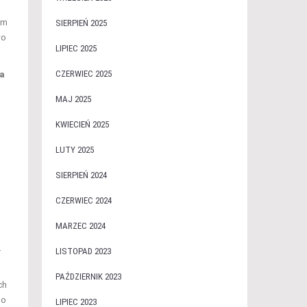
im
SIERPIEŃ 2025
wo
LIPIEC 2025
CZERWIEC 2025
ia
MAJ 2025
KWIECIEŃ 2025
LUTY 2025
SIERPIEŃ 2024
CZERWIEC 2024
MARZEC 2024
.
LISTOPAD 2023
PAŹDZIERNIK 2023
ch
go
LIPIEC 2023