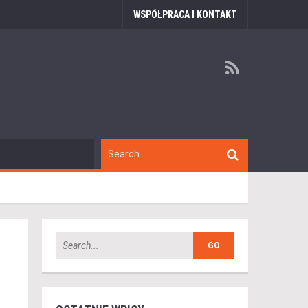
WSPÓŁPRACA I KONTAKT