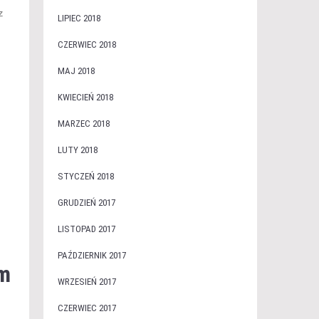
z
LIPIEC 2018
CZERWIEC 2018
MAJ 2018
KWIECIEŃ 2018
MARZEC 2018
LUTY 2018
STYCZEŃ 2018
GRUDZIEŃ 2017
LISTOPAD 2017
PAŹDZIERNIK 2017
em
WRZESIEŃ 2017
CZERWIEC 2017