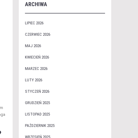
ARCHIWA
LIPIEC 2026
CZERWIEC 2026
MAJ 2026
KWIECIEŃ 2026
MARZEC 2026
LUTY 2026
STYCZEŃ 2026
GRUDZIEŃ 2025
em
LISTOPAD 2025
aga
PAŹDZIERNIK 2025
?
WRZESIEŃ 2025