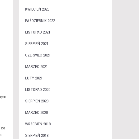
KWIECIEŃ 2023
PAŹDZIERNIK 2022
LISTOPAD 2021
SIERPIEŃ 2021
CZERWIEC 2021
MARZEC 2021
LUTY 2021
LISTOPAD 2020
lnym
SIERPIEŃ 2020
MARZEC 2020
WRZESIEŃ 2018
 ze
u.
SIERPIEŃ 2018