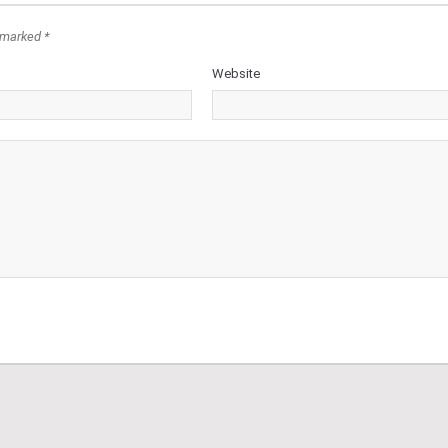
 marked *
Website