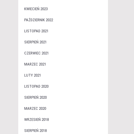
KWIECIEŃ 2023
PAŹDZIERNIK 2022
LISTOPAD 2021
SIERPIEŃ 2021
CZERWIEC 2021
MARZEC 2021
LUTY 2021
LISTOPAD 2020
SIERPIEŃ 2020
MARZEC 2020
WRZESIEŃ 2018
SIERPIEŃ 2018