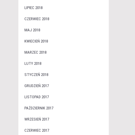
LIPIEC 2018
CZERWIEC 2018
MAJ 2018
KWIECIEŃ 2018
MARZEC 2018
LUTY 2018
STYCZEŃ 2018
GRUDZIEŃ 2017
LISTOPAD 2017
PAŹDZIERNIK 2017
WRZESIEŃ 2017
CZERWIEC 2017