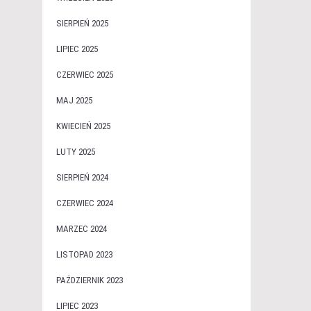
SIERPIEŃ 2025
LIPIEC 2025
CZERWIEC 2025
MAJ 2025
KWIECIEŃ 2025
LUTY 2025
SIERPIEŃ 2024
CZERWIEC 2024
MARZEC 2024
LISTOPAD 2023
PAŹDZIERNIK 2023
LIPIEC 2023