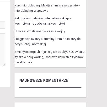
Kurs microblading. Makijaż inny niż wszystkie –
microblading Warszawa
Zakupy kosmetyków. Internetowy sklep z
kosmetykami, pudełka na kosmetyki
Sukces i działalność w czasie wojny
Pielęgnacja twarzy. Naturalny krem do twarzy do
cery suchej i normalnej
Zmiany na nogach – jak się ich pozbyć? Usuwanie
żylaków parą wodną, laserowe usuwanie żylaków
Bielsko Biała
NAJNOWSZE KOMENTARZE