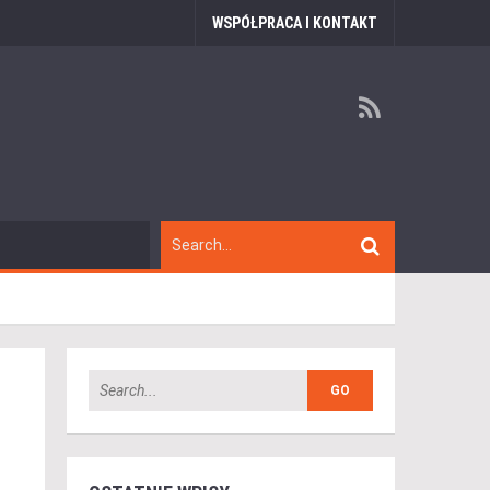
WSPÓŁPRACA I KONTAKT