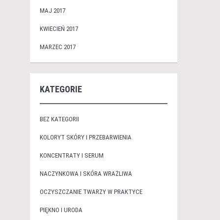
MAJ 2017
KWIECIEŃ 2017
MARZEC 2017
KATEGORIE
BEZ KATEGORII
KOLORYT SKÓRY I PRZEBARWIENIA
KONCENTRATY I SERUM
NACZYNKOWA I SKÓRA WRAŻLIWA
OCZYSZCZANIE TWARZY W PRAKTYCE
PIĘKNO I URODA