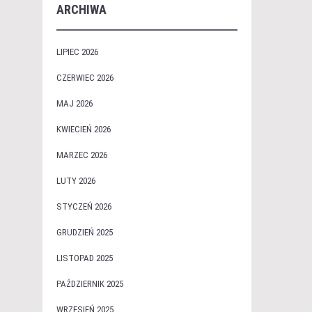
ARCHIWA
LIPIEC 2026
CZERWIEC 2026
MAJ 2026
KWIECIEŃ 2026
MARZEC 2026
LUTY 2026
STYCZEŃ 2026
GRUDZIEŃ 2025
LISTOPAD 2025
PAŹDZIERNIK 2025
WRZESIEŃ 2025