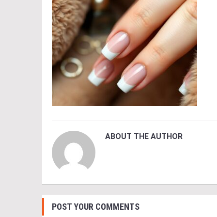
ABOUT THE AUTHOR
POST YOUR COMMENTS