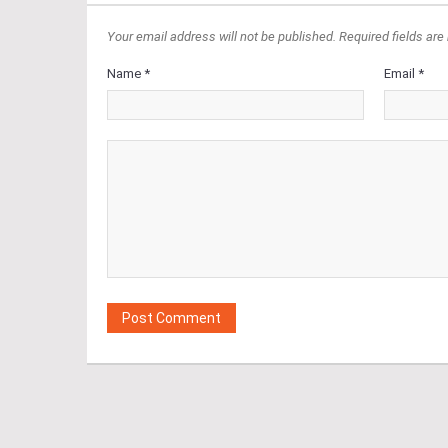
Your email address will not be published. Required fields are
Name *
Email *