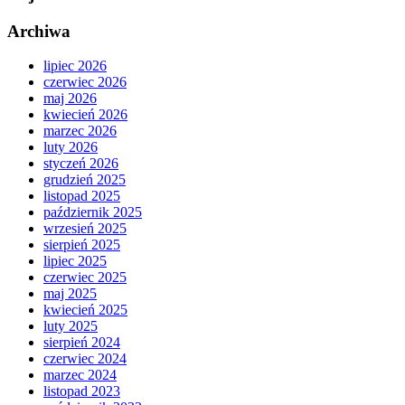
Archiwa
lipiec 2026
czerwiec 2026
maj 2026
kwiecień 2026
marzec 2026
luty 2026
styczeń 2026
grudzień 2025
listopad 2025
październik 2025
wrzesień 2025
sierpień 2025
lipiec 2025
czerwiec 2025
maj 2025
kwiecień 2025
luty 2025
sierpień 2024
czerwiec 2024
marzec 2024
listopad 2023