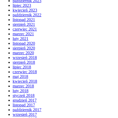
październik 2023
lipiec 2023
kwiecień 2023
październik 2022
listopad 2021
sierpień 2021
czerwiec 2021
marzec 2021
luty 2021
listopad 2020
sierpień 2020
marzec 2020
wrzesień 2018
sierpień 2018
lipiec 2018
czerwiec 2018
maj 2018
kwiecień 2018
marzec 2018
luty 2018
styczeń 2018
grudzień 2017
listopad 2017
październik 2017
wrzesień 2017