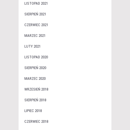
LISTOPAD 2021
SIERPIEŃ 2021
CZERWIEC 2021
MARZEC 2021
LUTY 2021
LISTOPAD 2020
SIERPIEŃ 2020
MARZEC 2020
WRZESIEŃ 2018
SIERPIEŃ 2018
LIPIEC 2018
CZERWIEC 2018