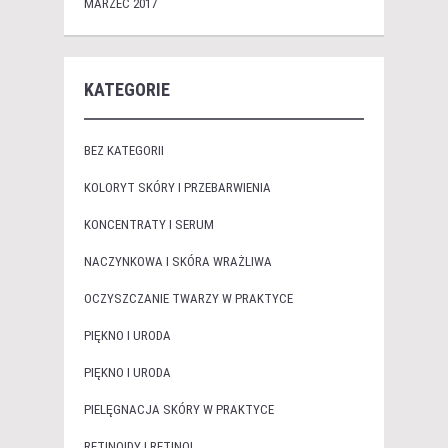
MARZEC 2017
KATEGORIE
BEZ KATEGORII
KOLORYT SKÓRY I PRZEBARWIENIA
KONCENTRATY I SERUM
NACZYNKOWA I SKÓRA WRAŻLIWA
OCZYSZCZANIE TWARZY W PRAKTYCE
PIĘKNO I URODA
PIĘKNO I URODA
PIELĘGNACJA SKÓRY W PRAKTYCE
RETINOIDY I RETINOL