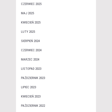
CZERWIEC 2025
MAJ 2025
KWIECIEŃ 2025
LUTY 2025
SIERPIEŃ 2024
CZERWIEC 2024
MARZEC 2024
LISTOPAD 2023
PAŹDZIERNIK 2023
LIPIEC 2023
KWIECIEŃ 2023
PAŹDZIERNIK 2022