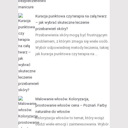
Kuracja punktowa czy terapia na całą twarz
– jak wybrać skuteczne leczenie
przebarwień skóry?
Przebarwienia skóry mogą być frustrującym
problemem, z którym zmaga się wiele osób.
Wybór odpowiedniej metody leczenia, takiej
jak kuracja punktowa czy terapia na …
Malowanie włosów. Koloryzacja,
prostowanie włosów cena – Poznań. Farby
naturalne do włosów
Koloryzacja włosów to temat, który wciąż
budzi wiele emocji i zainteresowania. Wybór