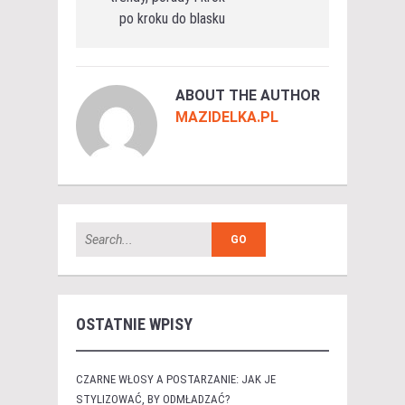
po kroku do blasku
ABOUT THE AUTHOR
MAZIDELKA.PL
OSTATNIE WPISY
CZARNE WŁOSY A POSTARZANIE: JAK JE
STYLIZOWAĆ, BY ODMŁADZAĆ?