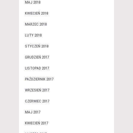
MAJ 2018
KWIECIEŃ 2018
MARZEC 2018
LUTY 2018
STYCZEŃ 2018
GRUDZIEŃ 2017
LISTOPAD 2017
PAŹDZIERNIK 2017
WRZESIEŃ 2017
CZERWIEC 2017
MAJ 2017
KWIECIEŃ 2017