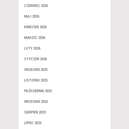
CZERWIEC 2026
MAJ 2026
KWIECIEŃ 2026
MARZEC 2026
LUTY 2026
STYCZEŃ 2026
GRUDZIEŃ 2025
LISTOPAD 2025
PAŹDZIERNIK 2025
WRZESIEŃ 2025
SIERPIEŃ 2025
LIPIEC 2025