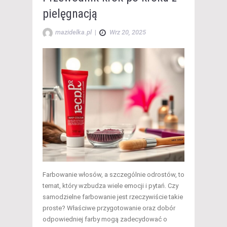
pielęgnacją
mazidelka.pl
|
Wrz 20, 2025
Farbowanie włosów, a szczególnie odrostów, to
temat, który wzbudza wiele emocji i pytań. Czy
samodzielne farbowanie jest rzeczywiście takie
proste? Właściwe przygotowanie oraz dobór
odpowiedniej farby mogą zadecydować o