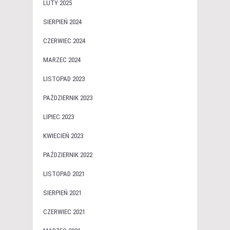
LUTY 2025
SIERPIEŃ 2024
CZERWIEC 2024
MARZEC 2024
LISTOPAD 2023
PAŹDZIERNIK 2023
LIPIEC 2023
KWIECIEŃ 2023
PAŹDZIERNIK 2022
LISTOPAD 2021
SIERPIEŃ 2021
CZERWIEC 2021