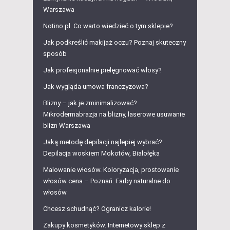
Warszawa
Notino.pl. Co warto wiedzieć o tym sklepie?
Jak podkreślić makijaż oczu? Poznaj skuteczny
sposób
Jak profesjonalnie pielęgnować włosy?
Jak wygląda umowa franczyzowa?
Blizny – jak je zminimalizować?
Mikrodermabrazja na blizny, laserowe usuwanie
blizn Warszawa
Jaką metodę depilacji najlepiej wybrać?
Depilacja woskiem Mokotów, Białołęka
Malowanie włosów. Koloryzacja, prostowanie
włosów cena – Poznań. Farby naturalne do
włosów
Chcesz schudnąć? Ogranicz kalorie!
Zakupy kosmetyków. Internetowy sklep z