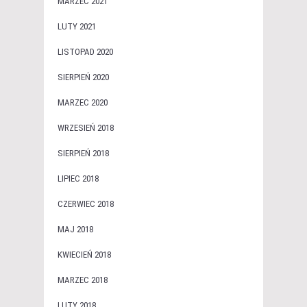
MARZEC 2021
LUTY 2021
LISTOPAD 2020
SIERPIEŃ 2020
MARZEC 2020
WRZESIEŃ 2018
SIERPIEŃ 2018
LIPIEC 2018
CZERWIEC 2018
MAJ 2018
KWIECIEŃ 2018
MARZEC 2018
LUTY 2018