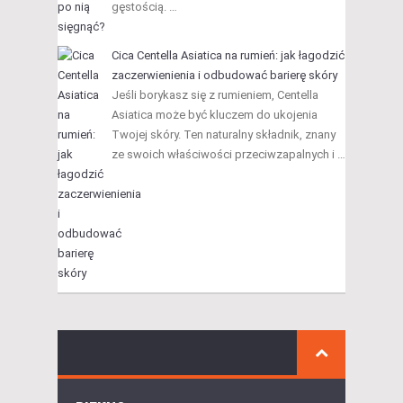
gęstością. …
Cica Centella Asiatica na rumień: jak łagodzić
zaczerwienienia i odbudować barierę skóry
Jeśli borykasz się z rumieniem, Centella
Asiatica może być kluczem do ukojenia
Twojej skóry. Ten naturalny składnik, znany
ze swoich właściwości przeciwzapalnych i …