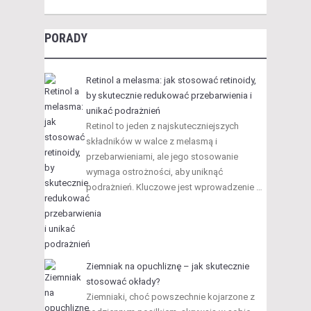
PORADY
Retinol a melasma: jak stosować retinoidy,
by skutecznie redukować przebarwienia i
unikać podrażnień
Retinol to jeden z najskuteczniejszych
składników w walce z melasmą i
przebarwieniami, ale jego stosowanie
wymaga ostrożności, aby uniknąć
podrażnień. Kluczowe jest wprowadzenie …
Ziemniak na opuchliznę – jak skutecznie
stosować okłady?
Ziemniaki, choć powszechnie kojarzone z