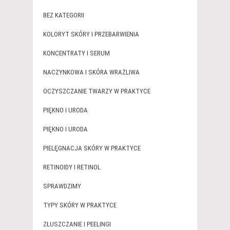
BEZ KATEGORII
KOLORYT SKÓRY I PRZEBARWIENIA
KONCENTRATY I SERUM
NACZYNKOWA I SKÓRA WRAŻLIWA
OCZYSZCZANIE TWARZY W PRAKTYCE
PIĘKNO I URODA
PIĘKNO I URODA
PIELĘGNACJA SKÓRY W PRAKTYCE
RETINOIDY I RETINOL
SPRAWDZIMY
TYPY SKÓRY W PRAKTYCE
ZŁUSZCZANIE I PEELINGI