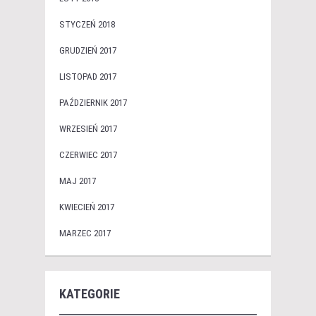
STYCZEŃ 2018
GRUDZIEŃ 2017
LISTOPAD 2017
PAŹDZIERNIK 2017
WRZESIEŃ 2017
CZERWIEC 2017
MAJ 2017
KWIECIEŃ 2017
MARZEC 2017
KATEGORIE