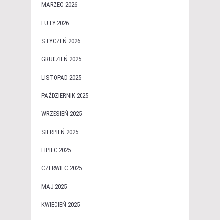
MARZEC 2026
LUTY 2026
STYCZEŃ 2026
GRUDZIEŃ 2025
LISTOPAD 2025
PAŹDZIERNIK 2025
WRZESIEŃ 2025
SIERPIEŃ 2025
LIPIEC 2025
CZERWIEC 2025
MAJ 2025
KWIECIEŃ 2025