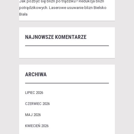
Jak pozbyć się blizn po trądziku? Redukcja blizn
potrądzikowych. Laserowe usuwanie blizn Bielsko
Biała
NAJNOWSZE KOMENTARZE
ARCHIWA
LIPIEC 2026
CZERWIEC 2026
MAJ 2026
KWIECIEŃ 2026