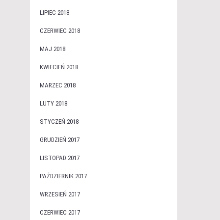
LIPIEC 2018
CZERWIEC 2018
MAJ 2018
KWIECIEŃ 2018
MARZEC 2018
LUTY 2018
STYCZEŃ 2018
GRUDZIEŃ 2017
LISTOPAD 2017
PAŹDZIERNIK 2017
WRZESIEŃ 2017
CZERWIEC 2017