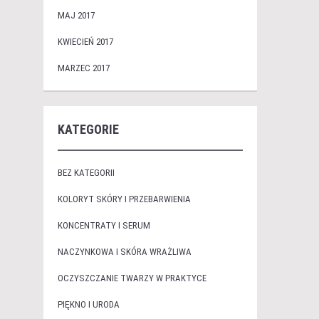
MAJ 2017
KWIECIEŃ 2017
MARZEC 2017
KATEGORIE
BEZ KATEGORII
KOLORYT SKÓRY I PRZEBARWIENIA
KONCENTRATY I SERUM
NACZYNKOWA I SKÓRA WRAŻLIWA
OCZYSZCZANIE TWARZY W PRAKTYCE
PIĘKNO I URODA