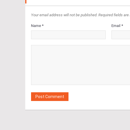
Your email address will not be published. Required fields are
Name *
Email *