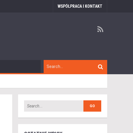
WSPÓŁPRACA I KONTAKT