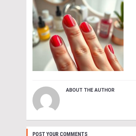
ABOUT THE AUTHOR
POST YOUR COMMENTS