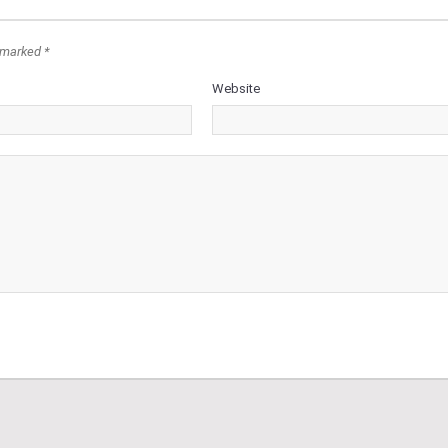
 marked *
Website