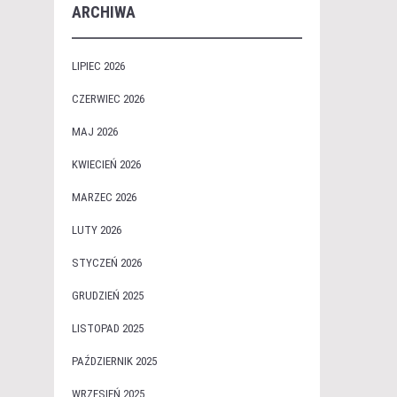
ARCHIWA
LIPIEC 2026
CZERWIEC 2026
MAJ 2026
KWIECIEŃ 2026
MARZEC 2026
LUTY 2026
STYCZEŃ 2026
GRUDZIEŃ 2025
LISTOPAD 2025
PAŹDZIERNIK 2025
WRZESIEŃ 2025