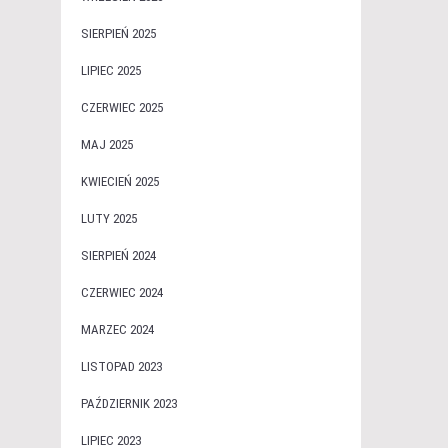
SIERPIEŃ 2025
LIPIEC 2025
CZERWIEC 2025
MAJ 2025
KWIECIEŃ 2025
LUTY 2025
SIERPIEŃ 2024
CZERWIEC 2024
MARZEC 2024
LISTOPAD 2023
PAŹDZIERNIK 2023
LIPIEC 2023