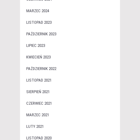
MARZEC 2024
LISTOPAD 2023
PAŹDZIERNIK 2023
LIPIEC 2023
KWIECIEŃ 2023
PAŹDZIERNIK 2022
LISTOPAD 2021
SIERPIEŃ 2021
CZERWIEC 2021
MARZEC 2021
LUTY 2021
LISTOPAD 2020