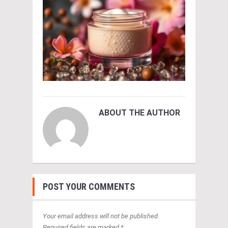
ABOUT THE AUTHOR
POST YOUR COMMENTS
Your email address will not be published.
Required fields are marked *