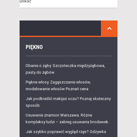
PIĘKNO
Dbanie o zęby. Szczoteczka międzyzębowa,
pasty do zębów
Piękne włosy. Zagęszczanie włosów,
modelowanie włosów Poznań cena
Jak podkreślić makijaż oczu? Poznaj skuteczny
sposób
Usuwanie znamion Warszawa. Różne
kompleksy ludzi – zabieg usuwania brodawek.
Jak szybko poprawić wygląd rzęs? Odżywka