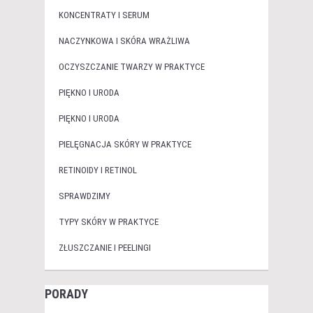
KONCENTRATY I SERUM
NACZYNKOWA I SKÓRA WRAŻLIWA
OCZYSZCZANIE TWARZY W PRAKTYCE
PIĘKNO I URODA
PIĘKNO I URODA
PIELĘGNACJA SKÓRY W PRAKTYCE
RETINOIDY I RETINOL
SPRAWDZIMY
TYPY SKÓRY W PRAKTYCE
ZŁUSZCZANIE I PEELINGI
PORADY