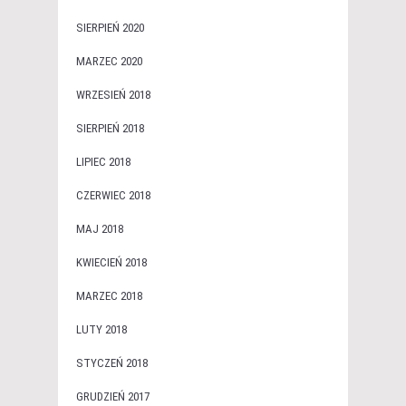
SIERPIEŃ 2020
MARZEC 2020
WRZESIEŃ 2018
SIERPIEŃ 2018
LIPIEC 2018
CZERWIEC 2018
MAJ 2018
KWIECIEŃ 2018
MARZEC 2018
LUTY 2018
STYCZEŃ 2018
GRUDZIEŃ 2017