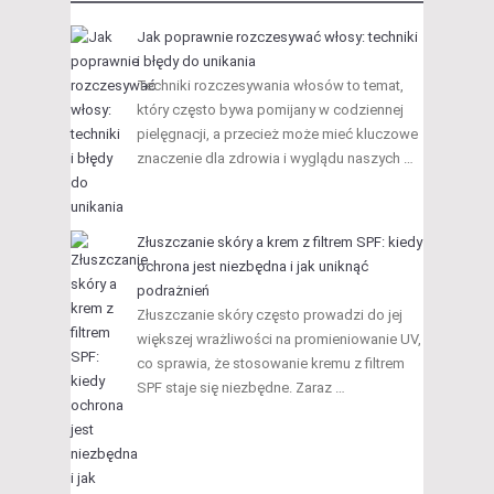
Jak poprawnie rozczesywać włosy: techniki
i błędy do unikania
Techniki rozczesywania włosów to temat,
który często bywa pomijany w codziennej
pielęgnacji, a przecież może mieć kluczowe
znaczenie dla zdrowia i wyglądu naszych …
Złuszczanie skóry a krem z filtrem SPF: kiedy
ochrona jest niezbędna i jak uniknąć
podrażnień
Złuszczanie skóry często prowadzi do jej
większej wrażliwości na promieniowanie UV,
co sprawia, że stosowanie kremu z filtrem
SPF staje się niezbędne. Zaraz …