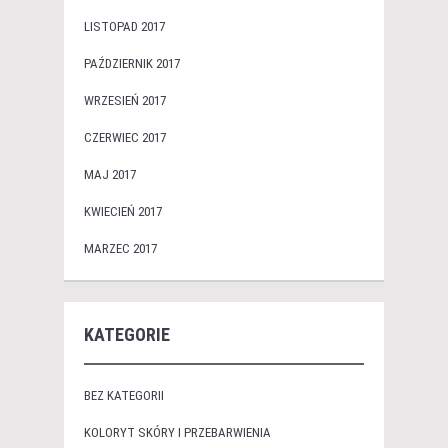
LISTOPAD 2017
PAŹDZIERNIK 2017
WRZESIEŃ 2017
CZERWIEC 2017
MAJ 2017
KWIECIEŃ 2017
MARZEC 2017
KATEGORIE
BEZ KATEGORII
KOLORYT SKÓRY I PRZEBARWIENIA