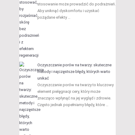
stosowanie może prowadzić do podrażnień.
Aby uniknąć dyskomfortu i uzyskać
pożądane efekty …
Oczyszczanie porów na twarzy: skuteczne
metody i najczęstsze błędy, których warto
unikać
Oczyszczanie porów na twarzy to kluczowy
element pielęgnacji cery, który może
znacząco wpłynąć na jej wygląd i zdrowie.
Często jednak popełniamy błędy, które …