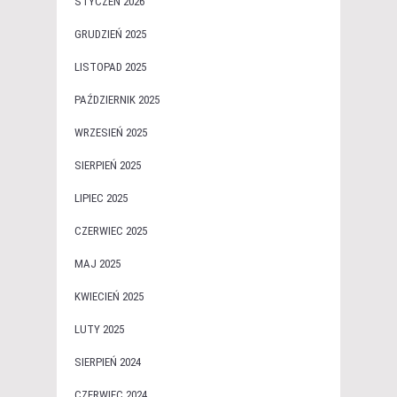
STYCZEŃ 2026
GRUDZIEŃ 2025
LISTOPAD 2025
PAŹDZIERNIK 2025
WRZESIEŃ 2025
SIERPIEŃ 2025
LIPIEC 2025
CZERWIEC 2025
MAJ 2025
KWIECIEŃ 2025
LUTY 2025
SIERPIEŃ 2024
CZERWIEC 2024