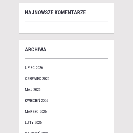
NAJNOWSZE KOMENTARZE
ARCHIWA
LIPIEC 2026
CZERWIEC 2026
MAJ 2026
KWIECIEŃ 2026
MARZEC 2026
LUTY 2026