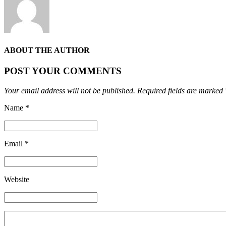
ABOUT THE AUTHOR
POST YOUR COMMENTS
Your email address will not be published. Required fields are marked 
Name *
Email *
Website