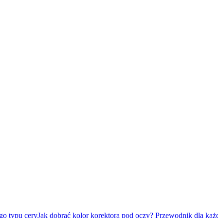
Jak dobrać kolor korektora pod oczy? Przewodnik dla każ