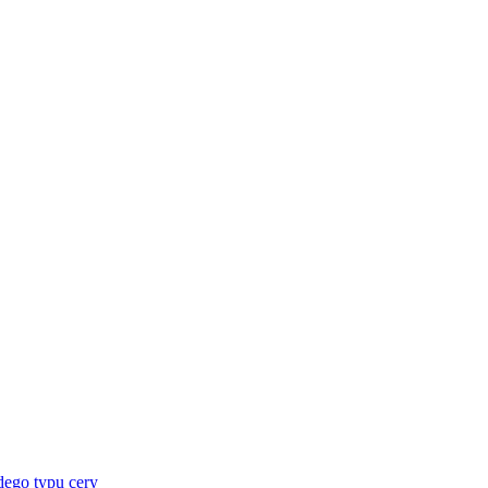
dego typu cery