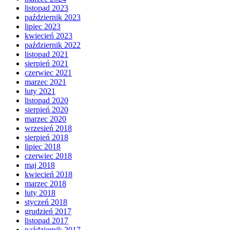
listopad 2023
październik 2023
lipiec 2023
kwiecień 2023
październik 2022
listopad 2021
sierpień 2021
czerwiec 2021
marzec 2021
luty 2021
listopad 2020
sierpień 2020
marzec 2020
wrzesień 2018
sierpień 2018
lipiec 2018
czerwiec 2018
maj 2018
kwiecień 2018
marzec 2018
luty 2018
styczeń 2018
grudzień 2017
listopad 2017
październik 2017