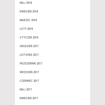
MAJ 2018
KWIECIEŃ 2018
MARZEC 2018
LUTY 2018
STYCZEŃ 2018
GRUDZIEŃ 2017
LISTOPAD 2017
PAŹDZIERNIK 2017
WRZESIEŃ 2017
CZERWIEC 2017
MAJ 2017
KWIECIEŃ 2017