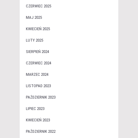
CZERWIEC 2025
MAJ 2025
KWIECIEŃ 2025
LUTY 2025
SIERPIEŃ 2024
CZERWIEC 2024
MARZEC 2024
LISTOPAD 2023
PAŹDZIERNIK 2023
LIPIEC 2023
KWIECIEŃ 2023
PAŹDZIERNIK 2022