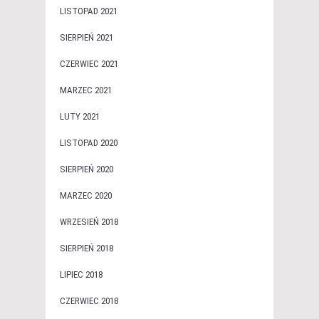
LISTOPAD 2021
SIERPIEŃ 2021
CZERWIEC 2021
MARZEC 2021
LUTY 2021
LISTOPAD 2020
SIERPIEŃ 2020
MARZEC 2020
WRZESIEŃ 2018
SIERPIEŃ 2018
LIPIEC 2018
CZERWIEC 2018