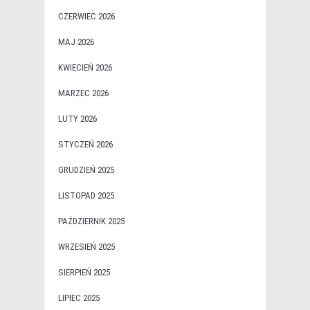
CZERWIEC 2026
MAJ 2026
KWIECIEŃ 2026
MARZEC 2026
LUTY 2026
STYCZEŃ 2026
GRUDZIEŃ 2025
LISTOPAD 2025
PAŹDZIERNIK 2025
WRZESIEŃ 2025
SIERPIEŃ 2025
LIPIEC 2025