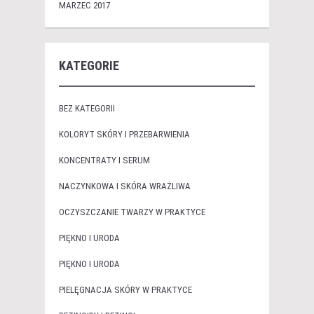
MARZEC 2017
KATEGORIE
BEZ KATEGORII
KOLORYT SKÓRY I PRZEBARWIENIA
KONCENTRATY I SERUM
NACZYNKOWA I SKÓRA WRAŻLIWA
OCZYSZCZANIE TWARZY W PRAKTYCE
PIĘKNO I URODA
PIĘKNO I URODA
PIELĘGNACJA SKÓRY W PRAKTYCE