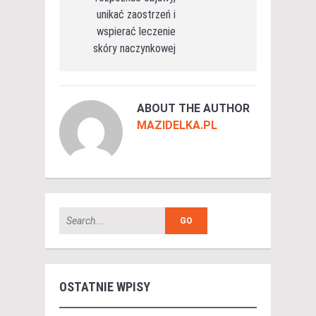
unikać zaostrzeń i
wspierać leczenie
skóry naczynkowej
ABOUT THE AUTHOR
MAZIDELKA.PL
OSTATNIE WPISY