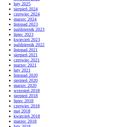
luty 2025
sierpień 2024
czerwiec 2024
marzec 2024
listopad 2023
październik 2023
lipiec 2023
kwiecień 2023
październik 2022
listopad 2021
sierpień 2021
czerwiec 2021
marzec 2021
luty 2021
listopad 2020
sierpień 2020
marzec 2020
wrzesień 2018
sierpień 2018
lipiec 2018
czerwiec 2018
maj 2018
kwiecień 2018
marzec 2018
luty 2018