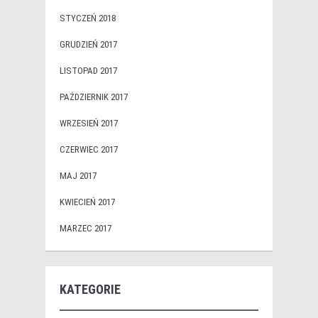
STYCZEŃ 2018
GRUDZIEŃ 2017
LISTOPAD 2017
PAŹDZIERNIK 2017
WRZESIEŃ 2017
CZERWIEC 2017
MAJ 2017
KWIECIEŃ 2017
MARZEC 2017
KATEGORIE