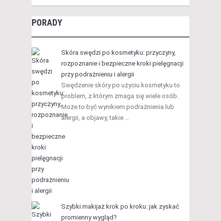
PORADY
Skóra swędzi po kosmetyku: przyczyny,
rozpoznanie i bezpieczne kroki pielęgnacji
przy podrażnieniu i alergii
Swędzenie skóry po użyciu kosmetyku to
problem, z którym zmaga się wiele osób.
Może to być wynikiem podrażnienia lub
alergii, a objawy, takie …
Szybki makijaż krok po kroku: jak zyskać
promienny wygląd?