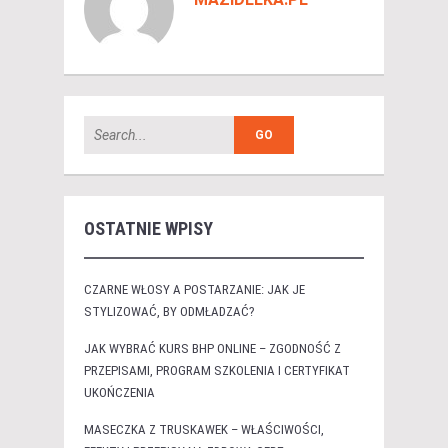
OSTATNIE WPISY
CZARNE WŁOSY A POSTARZANIE: JAK JE
STYLIZOWAĆ, BY ODMŁADZAĆ?
JAK WYBRAĆ KURS BHP ONLINE – ZGODNOŚĆ Z
PRZEPISAMI, PROGRAM SZKOLENIA I CERTYFIKAT
UKOŃCZENIA
MASECZKA Z TRUSKAWEK – WŁAŚCIWOŚCI,