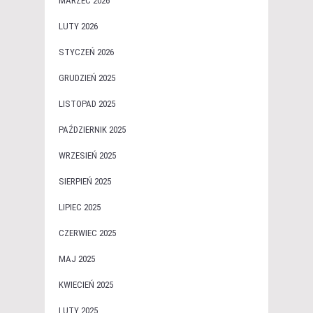
MARZEC 2026
LUTY 2026
STYCZEŃ 2026
GRUDZIEŃ 2025
LISTOPAD 2025
PAŹDZIERNIK 2025
WRZESIEŃ 2025
SIERPIEŃ 2025
LIPIEC 2025
CZERWIEC 2025
MAJ 2025
KWIECIEŃ 2025
LUTY 2025