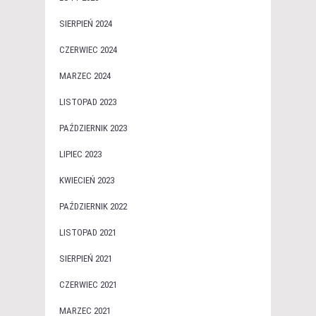
SIERPIEŃ 2024
CZERWIEC 2024
MARZEC 2024
LISTOPAD 2023
PAŹDZIERNIK 2023
LIPIEC 2023
KWIECIEŃ 2023
PAŹDZIERNIK 2022
LISTOPAD 2021
SIERPIEŃ 2021
CZERWIEC 2021
MARZEC 2021