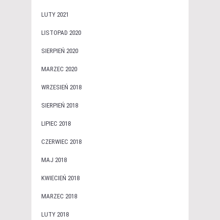
LUTY 2021
LISTOPAD 2020
SIERPIEŃ 2020
MARZEC 2020
WRZESIEŃ 2018
SIERPIEŃ 2018
LIPIEC 2018
CZERWIEC 2018
MAJ 2018
KWIECIEŃ 2018
MARZEC 2018
LUTY 2018