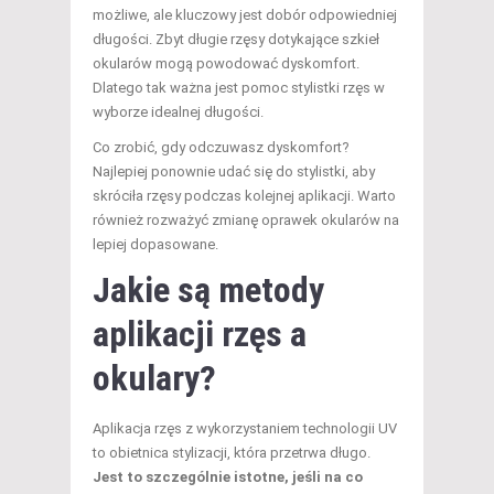
możliwe, ale kluczowy jest dobór odpowiedniej
długości. Zbyt długie rzęsy dotykające szkieł
okularów mogą powodować dyskomfort.
Dlatego tak ważna jest pomoc stylistki rzęs w
wyborze idealnej długości.
Co zrobić, gdy odczuwasz dyskomfort?
Najlepiej ponownie udać się do stylistki, aby
skróciła rzęsy podczas kolejnej aplikacji. Warto
również rozważyć zmianę oprawek okularów na
lepiej dopasowane.
Jakie są metody
aplikacji rzęs a
okulary?
Aplikacja rzęs z wykorzystaniem technologii UV
to obietnica stylizacji, która przetrwa długo.
Jest to szczególnie istotne, jeśli na co