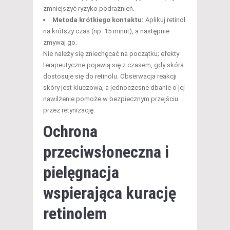
zmniejszyć ryzyko podrażnień.
Metoda krótkiego kontaktu:
Aplikuj retinol
na krótszy czas (np. 15 minut), a następnie
zmywaj go.
Nie należy się zniechęcać na początku; efekty
terapeutyczne pojawią się z czasem, gdy skóra
dostosuje się do retinolu. Obserwacja reakcji
skóry jest kluczowa, a jednoczesne dbanie o jej
nawilżenie pomoże w bezpiecznym przejściu
przez retynizację.
Ochrona
przeciwsłoneczna
i
pielęgnacja
wspierająca kurację
retinolem