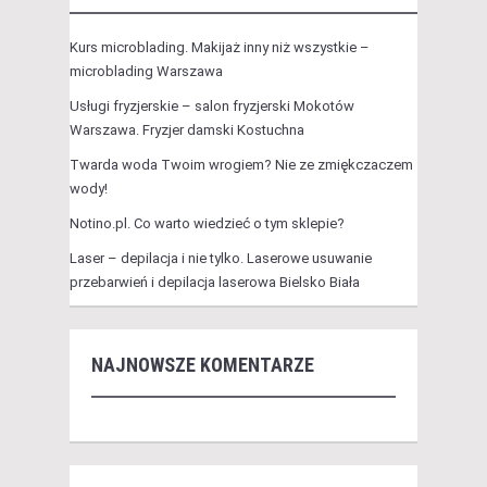
Kurs microblading. Makijaż inny niż wszystkie –
microblading Warszawa
Usługi fryzjerskie – salon fryzjerski Mokotów
Warszawa. Fryzjer damski Kostuchna
Twarda woda Twoim wrogiem? Nie ze zmiękczaczem
wody!
Notino.pl. Co warto wiedzieć o tym sklepie?
Laser – depilacja i nie tylko. Laserowe usuwanie
przebarwień i depilacja laserowa Bielsko Biała
NAJNOWSZE KOMENTARZE