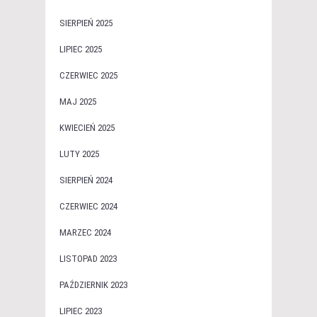
SIERPIEŃ 2025
LIPIEC 2025
CZERWIEC 2025
MAJ 2025
KWIECIEŃ 2025
LUTY 2025
SIERPIEŃ 2024
CZERWIEC 2024
MARZEC 2024
LISTOPAD 2023
PAŹDZIERNIK 2023
LIPIEC 2023