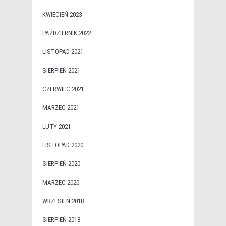
KWIECIEŃ 2023
PAŹDZIERNIK 2022
LISTOPAD 2021
SIERPIEŃ 2021
CZERWIEC 2021
MARZEC 2021
LUTY 2021
LISTOPAD 2020
SIERPIEŃ 2020
MARZEC 2020
WRZESIEŃ 2018
SIERPIEŃ 2018