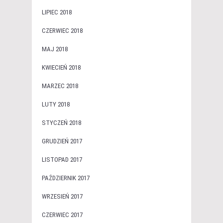
LIPIEC 2018
CZERWIEC 2018
MAJ 2018
KWIECIEŃ 2018
MARZEC 2018
LUTY 2018
STYCZEŃ 2018
GRUDZIEŃ 2017
LISTOPAD 2017
PAŹDZIERNIK 2017
WRZESIEŃ 2017
CZERWIEC 2017