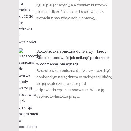
rytuał pielęgnacyjny, ale również kluczowy
element dbałości o ich zdrowie. Jednak
niewielu z nas zdaje sobie sprawę, …
Szczoteczka soniczna do twarzy – kiedy
warto ją stosować i jak uniknąć podrażnień
w codziennej pielęgnacji
Szczoteczka soniczna do twarzy może być
doskonałym narzędziem w pielęgnacji skóry,
ale jej skuteczność zależy od
odpowiedniego zastosowania. Warto ją
używać zwłaszcza przy …