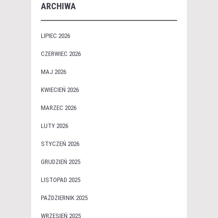
ARCHIWA
LIPIEC 2026
CZERWIEC 2026
MAJ 2026
KWIECIEŃ 2026
MARZEC 2026
LUTY 2026
STYCZEŃ 2026
GRUDZIEŃ 2025
LISTOPAD 2025
PAŹDZIERNIK 2025
WRZESIEŃ 2025