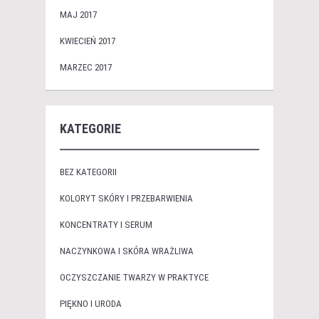
MAJ 2017
KWIECIEŃ 2017
MARZEC 2017
KATEGORIE
BEZ KATEGORII
KOLORYT SKÓRY I PRZEBARWIENIA
KONCENTRATY I SERUM
NACZYNKOWA I SKÓRA WRAŻLIWA
OCZYSZCZANIE TWARZY W PRAKTYCE
PIĘKNO I URODA