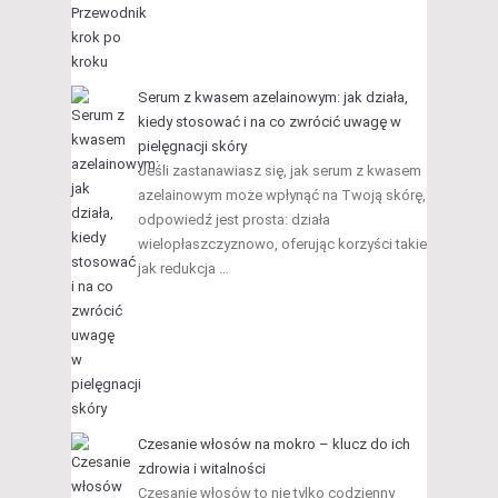
Serum z kwasem azelainowym: jak działa,
kiedy stosować i na co zwrócić uwagę w
pielęgnacji skóry
Jeśli zastanawiasz się, jak serum z kwasem
azelainowym może wpłynąć na Twoją skórę,
odpowiedź jest prosta: działa
wielopłaszczyznowo, oferując korzyści takie
jak redukcja …
Czesanie włosów na mokro – klucz do ich
zdrowia i witalności
Czesanie włosów to nie tylko codzienny