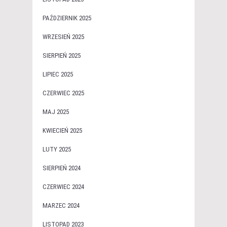
PAŹDZIERNIK 2025
WRZESIEŃ 2025
SIERPIEŃ 2025
LIPIEC 2025
CZERWIEC 2025
MAJ 2025
KWIECIEŃ 2025
LUTY 2025
SIERPIEŃ 2024
CZERWIEC 2024
MARZEC 2024
LISTOPAD 2023