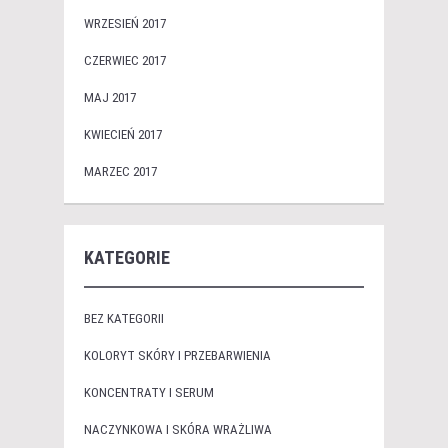
WRZESIEŃ 2017
CZERWIEC 2017
MAJ 2017
KWIECIEŃ 2017
MARZEC 2017
KATEGORIE
BEZ KATEGORII
KOLORYT SKÓRY I PRZEBARWIENIA
KONCENTRATY I SERUM
NACZYNKOWA I SKÓRA WRAŻLIWA