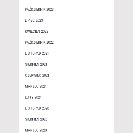
PAŹDZIERNIK 2023
LIPIEC 2023
KWIECIEŃ 2023
PAŹDZIERNIK 2022
LISTOPAD 2021
SIERPIEŃ 2021
CZERWIEC 2021
MARZEC 2021
LUTY 2021
LISTOPAD 2020
SIERPIEŃ 2020
MARZEC 2020