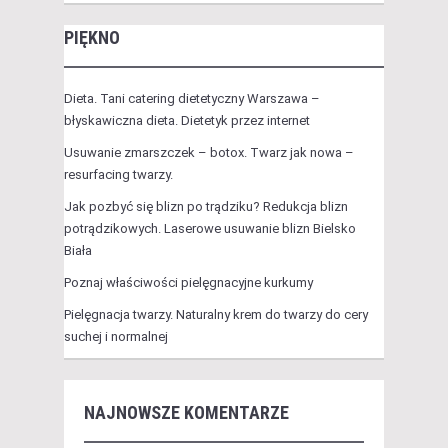
PIĘKNO
Dieta. Tani catering dietetyczny Warszawa –
błyskawiczna dieta. Dietetyk przez internet
Usuwanie zmarszczek – botox. Twarz jak nowa –
resurfacing twarzy.
Jak pozbyć się blizn po trądziku? Redukcja blizn
potrądzikowych. Laserowe usuwanie blizn Bielsko
Biała
Poznaj właściwości pielęgnacyjne kurkumy
Pielęgnacja twarzy. Naturalny krem do twarzy do cery
suchej i normalnej
NAJNOWSZE KOMENTARZE