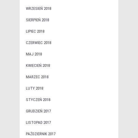
WRZESIEŃ 2018
SIERPIEŃ 2018
LIPIEC 2018
CZERWIEC 2018
MAJ 2018
KWIECIEŃ 2018
MARZEC 2018
LUTY 2018
STYCZEŃ 2018
GRUDZIEŃ 2017
LISTOPAD 2017
PAŹDZIERNIK 2017