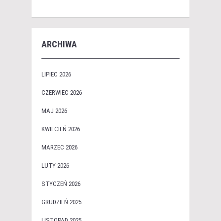
ARCHIWA
LIPIEC 2026
CZERWIEC 2026
MAJ 2026
KWIECIEŃ 2026
MARZEC 2026
LUTY 2026
STYCZEŃ 2026
GRUDZIEŃ 2025
LISTOPAD 2025