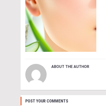
ABOUT THE AUTHOR
POST YOUR COMMENTS