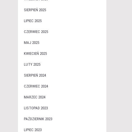
SIERPIEŃ 2025
LIPIEC 2025
CZERWIEC 2025
MAJ 2025
KWIECIEŃ 2025
LUTY 2025
SIERPIEŃ 2024
CZERWIEC 2024
MARZEC 2024
LISTOPAD 2023
PAŹDZIERNIK 2023
LIPIEC 2023