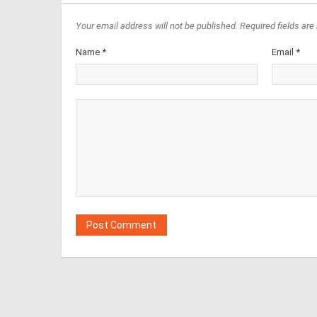
Your email address will not be published. Required fields are
Name *
Email *