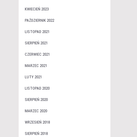
KWIECIEŃ 2023
PAŹDZIERNIK 2022
LISTOPAD 2021
SIERPIEŃ 2021
CZERWIEC 2021
MARZEC 2021
LUTY 2021
LISTOPAD 2020
SIERPIEŃ 2020
MARZEC 2020
WRZESIEŃ 2018
SIERPIEŃ 2018