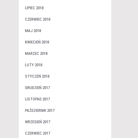
LIPIEC 2018
CZERWIEC 2018
MAJ 2018
KWIECIEŃ 2018
MARZEC 2018
LUTY 2018
STYCZEŃ 2018
GRUDZIEŃ 2017
LISTOPAD 2017
PAŹDZIERNIK 2017
WRZESIEŃ 2017
CZERWIEC 2017