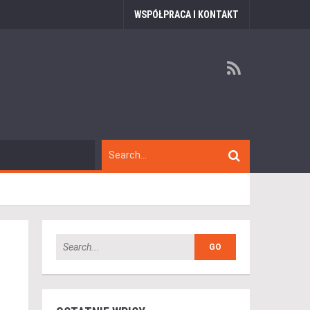
WSPÓŁPRACA I KONTAKT