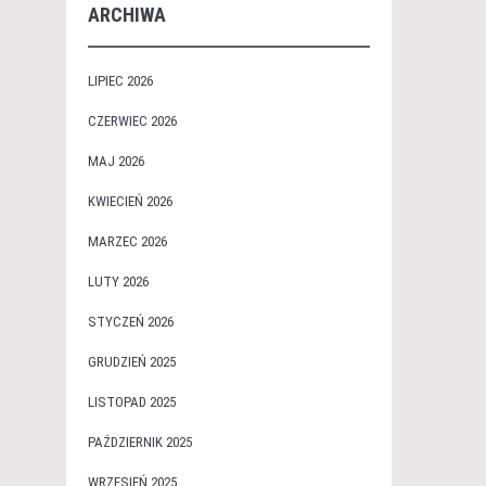
ARCHIWA
LIPIEC 2026
CZERWIEC 2026
MAJ 2026
KWIECIEŃ 2026
MARZEC 2026
LUTY 2026
STYCZEŃ 2026
GRUDZIEŃ 2025
LISTOPAD 2025
PAŹDZIERNIK 2025
WRZESIEŃ 2025