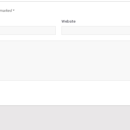
 marked *
Website