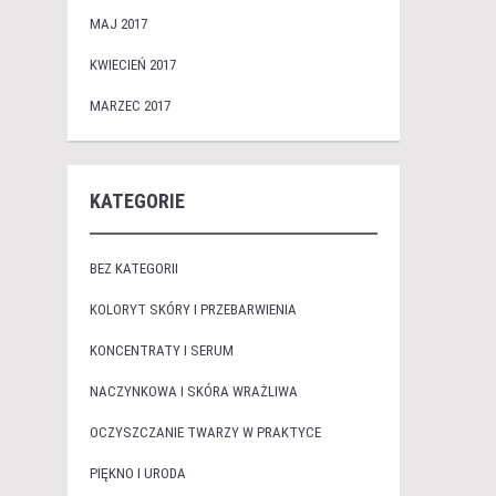
MAJ 2017
KWIECIEŃ 2017
MARZEC 2017
KATEGORIE
BEZ KATEGORII
KOLORYT SKÓRY I PRZEBARWIENIA
KONCENTRATY I SERUM
NACZYNKOWA I SKÓRA WRAŻLIWA
OCZYSZCZANIE TWARZY W PRAKTYCE
PIĘKNO I URODA