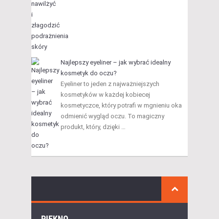
Najlepszy eyeliner – jak wybrać idealny
kosmetyk do oczu?
Eyeliner to jeden z najważniejszych
kosmetyków w każdej kobiecej
kosmetyczce, który potrafi w mgnieniu oka
odmienić wygląd oczu. To magiczny
produkt, który, dzięki …
PIĘKNO