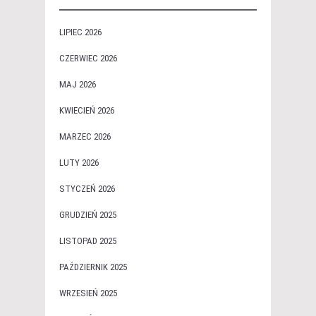
LIPIEC 2026
CZERWIEC 2026
MAJ 2026
KWIECIEŃ 2026
MARZEC 2026
LUTY 2026
STYCZEŃ 2026
GRUDZIEŃ 2025
LISTOPAD 2025
PAŹDZIERNIK 2025
WRZESIEŃ 2025