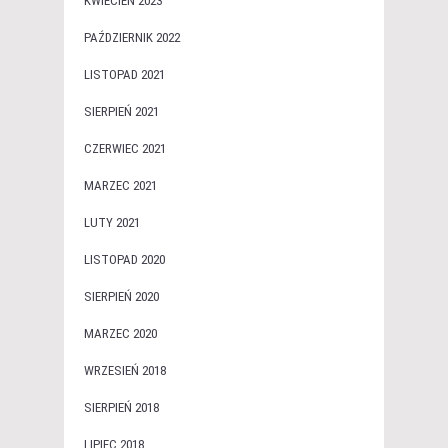
KWIECIEŃ 2023
PAŹDZIERNIK 2022
LISTOPAD 2021
SIERPIEŃ 2021
CZERWIEC 2021
MARZEC 2021
LUTY 2021
LISTOPAD 2020
SIERPIEŃ 2020
MARZEC 2020
WRZESIEŃ 2018
SIERPIEŃ 2018
LIPIEC 2018