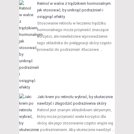
Retinol w walce z trądzikiem hormonalnym:
jak stosować, by uniknąć podrażnień i
osiągnąć efekty
Stosowanie retinolu w leczeniu trądziku
hormonalnego może przynieść znaczące
korzyści, ale niewłaściwe wprowadzenie
tego składnika do pielęgnacji skóry często
prowadzi do podrażnień. Kluczowe …
Jaki krem po retinolu wybrać, by skutecznie
nawilżyć i złagodzić podrażnienia skóry
Retinol jest znanym składnikiem aktywnym,
który może przynieść wiele korzyści dla
skóry, ale jego stosowanie często wiąże się
z podrażnieniami. Aby skutecznie nawilżyć …