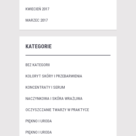
KWIECIEŃ 2017
MARZEC 2017
KATEGORIE
BEZ KATEGORII
KOLORYT SKÓRY I PRZEBARWIENIA
KONCENTRATY I SERUM
NACZYNKOWA I SKÓRA WRAŻLIWA
OCZYSZCZANIE TWARZY W PRAKTYCE
PIĘKNO I URODA
PIĘKNO I URODA