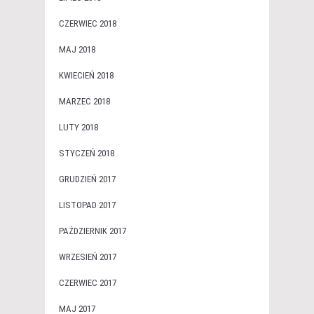
CZERWIEC 2018
MAJ 2018
KWIECIEŃ 2018
MARZEC 2018
LUTY 2018
STYCZEŃ 2018
GRUDZIEŃ 2017
LISTOPAD 2017
PAŹDZIERNIK 2017
WRZESIEŃ 2017
CZERWIEC 2017
MAJ 2017