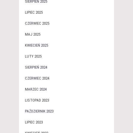
SIERPIEŃ 2025
LIPIEC 2025
CZERWIEC 2025
MAJ 2025
KWIECIEŃ 2025
LUTY 2025
SIERPIEŃ 2024
CZERWIEC 2024
MARZEC 2024
LISTOPAD 2023
PAŹDZIERNIK 2023
LIPIEC 2023