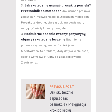
Jak skutecznie usunąć prosaki z powieki?
Przewodnik po metodach
Jak usunąć prosaka
z powieki? Przewodnik po skutecznych metodach
Prosaki, te drobne, białe grudki na powiekach,
mogą być nie tylko uciążliwe, ale...
Nadmierne pocenie twarzy: przyczyny,
objawy i skuteczne leczenie
Nadmierne
pocenie się twarzy, znane również jako
hiperhydroza, to problem, który dotyka wiele osób,
często wstydliwy i trudny do zaakceptowania.
Zjawisko to...
PREVIOUS POST
Jak skutecznie
zapuszczać
paznokcie? Pielęgnacja
krok po kroku