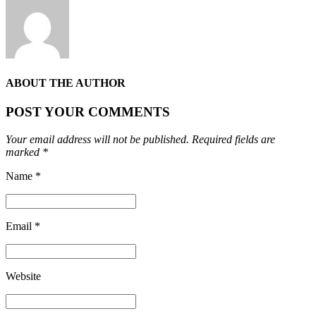
ABOUT THE AUTHOR
POST YOUR COMMENTS
Your email address will not be published. Required fields are
marked *
Name *
Email *
Website