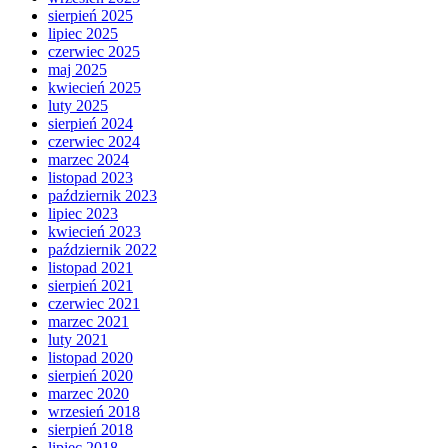
sierpień 2025
lipiec 2025
czerwiec 2025
maj 2025
kwiecień 2025
luty 2025
sierpień 2024
czerwiec 2024
marzec 2024
listopad 2023
październik 2023
lipiec 2023
kwiecień 2023
październik 2022
listopad 2021
sierpień 2021
czerwiec 2021
marzec 2021
luty 2021
listopad 2020
sierpień 2020
marzec 2020
wrzesień 2018
sierpień 2018
lipiec 2018