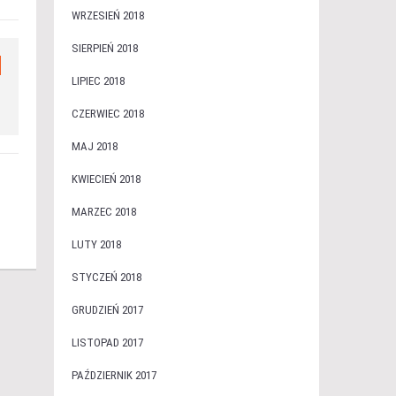
WRZESIEŃ 2018
SIERPIEŃ 2018
LIPIEC 2018
CZERWIEC 2018
MAJ 2018
KWIECIEŃ 2018
MARZEC 2018
LUTY 2018
STYCZEŃ 2018
GRUDZIEŃ 2017
LISTOPAD 2017
PAŹDZIERNIK 2017