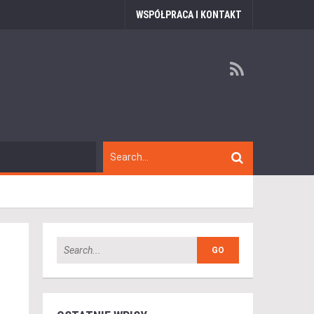
WSPÓŁPRACA I KONTAKT