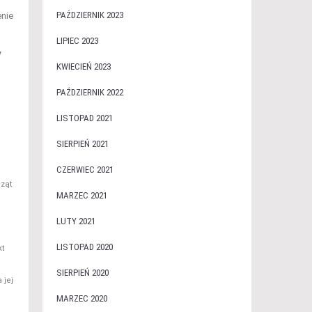
PAŹDZIERNIK 2023
enie
LIPIEC 2023
y
KWIECIEŃ 2023
PAŹDZIERNIK 2022
LISTOPAD 2021
SIERPIEŃ 2021
CZERWIEC 2021
cząt
MARZEC 2021
LUTY 2021
LISTOPAD 2020
kt
SIERPIEŃ 2020
 jej
MARZEC 2020