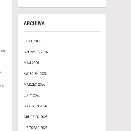
ARCHIWA
LIPIEC 2026
 się
CZERWIEC 2026
MAJ 2026
ć,
KWIECIEŃ 2026
MARZEC 2026
 na
LUTY 2026
STYCZEŃ 2026
GRUDZIEŃ 2025
LISTOPAD 2025