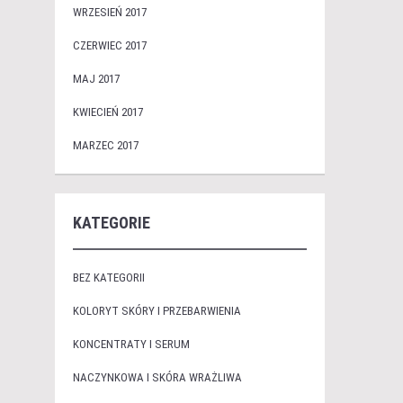
WRZESIEŃ 2017
CZERWIEC 2017
MAJ 2017
KWIECIEŃ 2017
MARZEC 2017
KATEGORIE
BEZ KATEGORII
KOLORYT SKÓRY I PRZEBARWIENIA
KONCENTRATY I SERUM
NACZYNKOWA I SKÓRA WRAŻLIWA