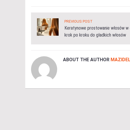
PREVIOUS POST
Keratynowe prostowanie włosów w 
krok po kroku do gładkich włosów
ABOUT THE AUTHOR
MAZIDEL