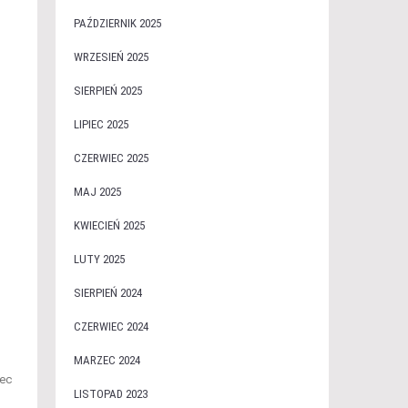
PAŹDZIERNIK 2025
WRZESIEŃ 2025
SIERPIEŃ 2025
LIPIEC 2025
CZERWIEC 2025
MAJ 2025
KWIECIEŃ 2025
LUTY 2025
SIERPIEŃ 2024
CZERWIEC 2024
MARZEC 2024
iec
LISTOPAD 2023