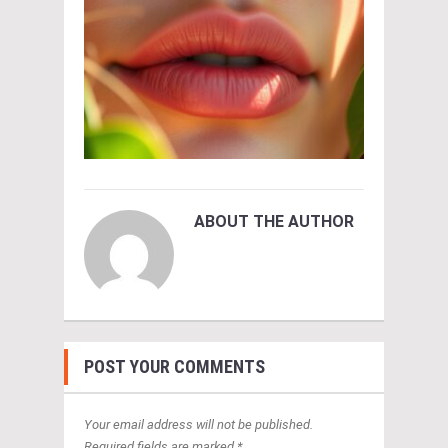
ABOUT THE AUTHOR
POST YOUR COMMENTS
Your email address will not be published.
Required fields are marked *