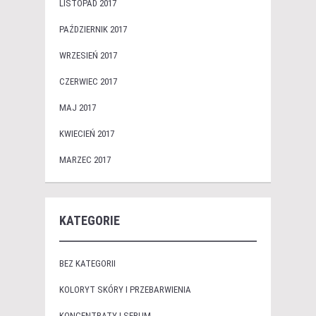
LISTOPAD 2017
PAŹDZIERNIK 2017
WRZESIEŃ 2017
CZERWIEC 2017
MAJ 2017
KWIECIEŃ 2017
MARZEC 2017
KATEGORIE
BEZ KATEGORII
KOLORYT SKÓRY I PRZEBARWIENIA
KONCENTRATY I SERUM