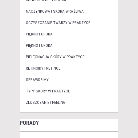
NACZYNKOWA I SKÓRA WRAŻLIWA
OCZYSZCZANIE TWARZY W PRAKTYCE
PIĘKNO I URODA
PIĘKNO I URODA
PIELĘGNACJA SKÓRY W PRAKTYCE
RETINOIDY I RETINOL
SPRAWDZIMY
TYPY SKÓRY W PRAKTYCE
ZŁUSZCZANIE I PEELINGI
PORADY