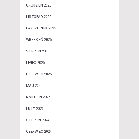
GRUDZIEŃ 2025
LISTOPAD 2025
PAŹDZIERNIK 2025
WRZESIEŃ 2025
SIERPIEŃ 2025
LIPIEC 2025
CZERWIEC 2025
MAJ 2025
KWIECIEŃ 2025
LUTY 2025
SIERPIEŃ 2024
CZERWIEC 2024