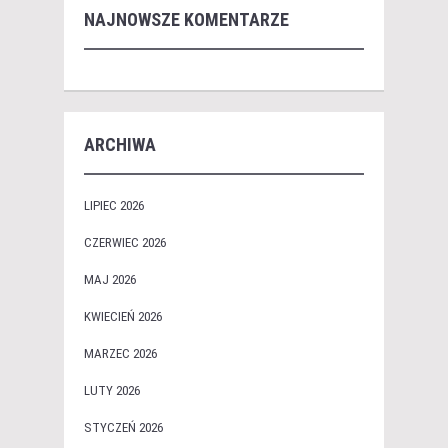
NAJNOWSZE KOMENTARZE
ARCHIWA
LIPIEC 2026
CZERWIEC 2026
MAJ 2026
KWIECIEŃ 2026
MARZEC 2026
LUTY 2026
STYCZEŃ 2026