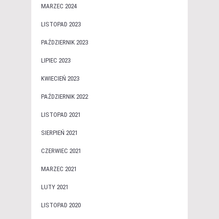
MARZEC 2024
LISTOPAD 2023
PAŹDZIERNIK 2023
LIPIEC 2023
KWIECIEŃ 2023
PAŹDZIERNIK 2022
LISTOPAD 2021
SIERPIEŃ 2021
CZERWIEC 2021
MARZEC 2021
LUTY 2021
LISTOPAD 2020