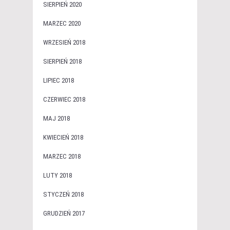
SIERPIEŃ 2020
MARZEC 2020
WRZESIEŃ 2018
SIERPIEŃ 2018
LIPIEC 2018
CZERWIEC 2018
MAJ 2018
KWIECIEŃ 2018
MARZEC 2018
LUTY 2018
STYCZEŃ 2018
GRUDZIEŃ 2017