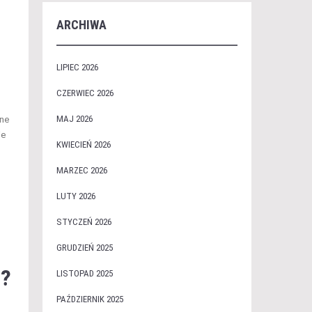
ARCHIWA
LIPIEC 2026
CZERWIEC 2026
MAJ 2026
rne
je
KWIECIEŃ 2026
MARZEC 2026
LUTY 2026
STYCZEŃ 2026
GRUDZIEŃ 2025
a?
LISTOPAD 2025
PAŹDZIERNIK 2025