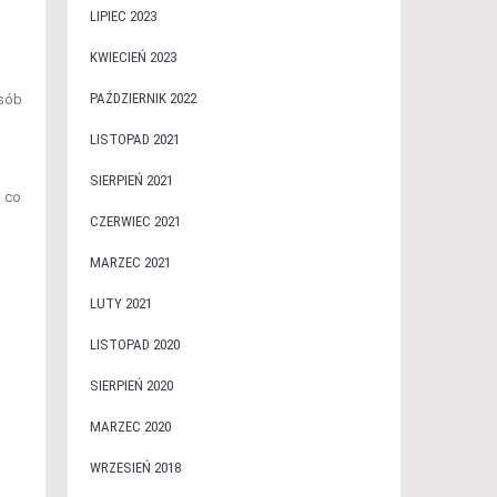
LIPIEC 2023
KWIECIEŃ 2023
PAŹDZIERNIK 2022
osób
LISTOPAD 2021
SIERPIEŃ 2021
, co
CZERWIEC 2021
MARZEC 2021
LUTY 2021
LISTOPAD 2020
SIERPIEŃ 2020
MARZEC 2020
WRZESIEŃ 2018