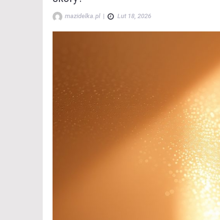
mazidelka.pl
|
Lut 18, 2026