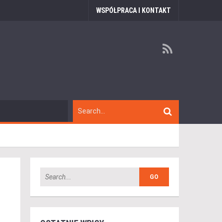
WSPÓŁPRACA I KONTAKT