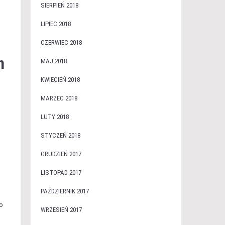
SIERPIEŃ 2018
LIPIEC 2018
CZERWIEC 2018
h
MAJ 2018
KWIECIEŃ 2018
MARZEC 2018
LUTY 2018
STYCZEŃ 2018
GRUDZIEŃ 2017
LISTOPAD 2017
PAŹDZIERNIK 2017
ko
WRZESIEŃ 2017