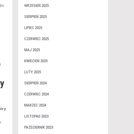
WRZESIEŃ 2025
dni
SIERPIEŃ 2025
LIPIEC 2025
CZERWIEC 2025
MAJ 2025
KWIECIEŃ 2025
u
LUTY 2025
ry
SIERPIEŃ 2024
CZERWIEC 2024
MARZEC 2024
kóry
LISTOPAD 2023
w
PAŹDZIERNIK 2023