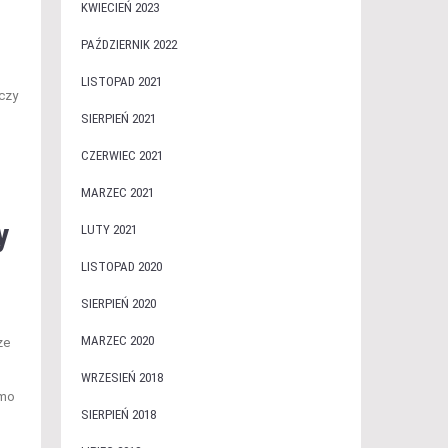
KWIECIEŃ 2023
PAŹDZIERNIK 2022
LISTOPAD 2021
 czy
SIERPIEŃ 2021
CZERWIEC 2021
MARZEC 2021
y
LUTY 2021
LISTOPAD 2020
SIERPIEŃ 2020
MARZEC 2020
ze
WRZESIEŃ 2018
imo
SIERPIEŃ 2018