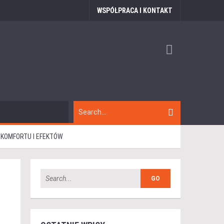
WSPÓŁPRACA I KONTAKT
 KOMFORTU I EFEKTÓW