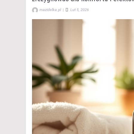
mazidelka.pl
|
Lut 5, 2026