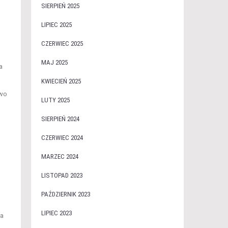
SIERPIEŃ 2025
LIPIEC 2025
CZERWIEC 2025
MAJ 2025
a
KWIECIEŃ 2025
owo
LUTY 2025
SIERPIEŃ 2024
CZERWIEC 2024
MARZEC 2024
LISTOPAD 2023
PAŹDZIERNIK 2023
LIPIEC 2023
ka