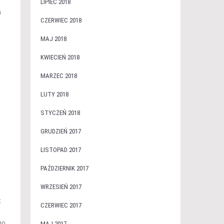
LIPIEC 2018
u
CZERWIEC 2018
MAJ 2018
KWIECIEŃ 2018
MARZEC 2018
LUTY 2018
STYCZEŃ 2018
GRUDZIEŃ 2017
LISTOPAD 2017
PAŹDZIERNIK 2017
WRZESIEŃ 2017
t
CZERWIEC 2017
go
MAJ 2017