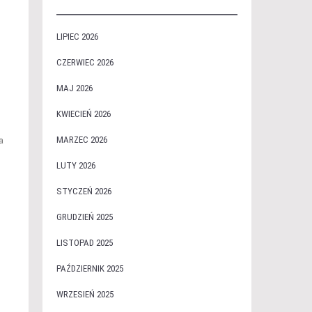
LIPIEC 2026
CZERWIEC 2026
MAJ 2026
KWIECIEŃ 2026
MARZEC 2026
a
LUTY 2026
STYCZEŃ 2026
GRUDZIEŃ 2025
LISTOPAD 2025
PAŹDZIERNIK 2025
WRZESIEŃ 2025