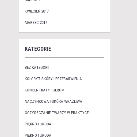
KWIECIEŃ 2017
MARZEC 2017
KATEGORIE
BEZ KATEGORII
KOLORYT SKÓRY I PRZEBARWIENIA
KONCENTRATY I SERUM
NACZYNKOWA I SKÓRA WRAŻLIWA
OCZYSZCZANIE TWARZY W PRAKTYCE
PIĘKNO I URODA
PIĘKNO I URODA