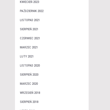
KWIECIEŃ 2023
PAŹDZIERNIK 2022
LISTOPAD 2021
SIERPIEŃ 2021
CZERWIEC 2021
MARZEC 2021
LUTY 2021
LISTOPAD 2020
SIERPIEŃ 2020
MARZEC 2020
WRZESIEŃ 2018
SIERPIEŃ 2018