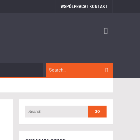
WSPÓŁPRACA I KONTAKT