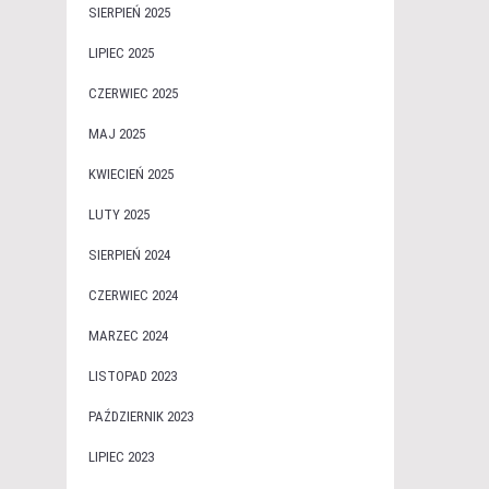
SIERPIEŃ 2025
LIPIEC 2025
CZERWIEC 2025
MAJ 2025
KWIECIEŃ 2025
LUTY 2025
SIERPIEŃ 2024
CZERWIEC 2024
MARZEC 2024
LISTOPAD 2023
PAŹDZIERNIK 2023
LIPIEC 2023