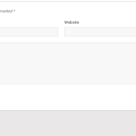
 marked *
Website