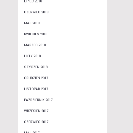
LIPIEC 2018
CZERWIEC 2018
MAJ 2018
KWIECIEŃ 2018
MARZEC 2018
LUTY 2018
STYCZEŃ 2018
GRUDZIEŃ 2017
LISTOPAD 2017
PAŹDZIERNIK 2017
WRZESIEŃ 2017
CZERWIEC 2017
MAJ 2017