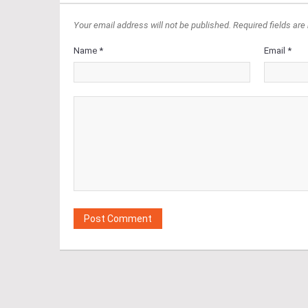
Your email address will not be published. Required fields are
Name *
Email *