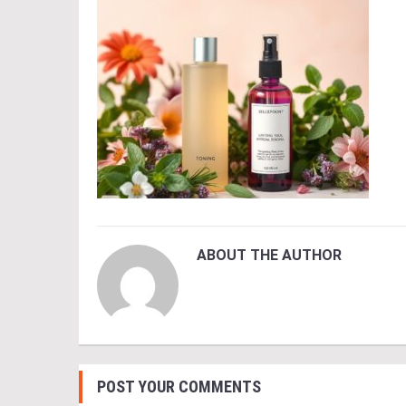
ABOUT THE AUTHOR
POST YOUR COMMENTS