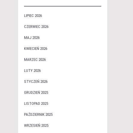
LIPIEC 2026
CZERWIEC 2026
MAJ 2026
KWIECIEŃ 2026
MARZEC 2026
LUTY 2026
STYCZEŃ 2026
GRUDZIEŃ 2025
LISTOPAD 2025
PAŹDZIERNIK 2025
WRZESIEŃ 2025