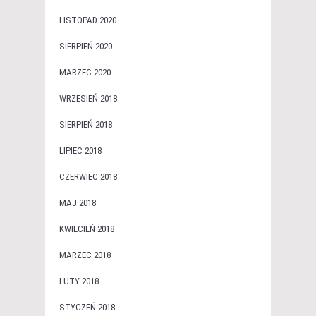
LISTOPAD 2020
SIERPIEŃ 2020
MARZEC 2020
WRZESIEŃ 2018
SIERPIEŃ 2018
LIPIEC 2018
CZERWIEC 2018
MAJ 2018
KWIECIEŃ 2018
MARZEC 2018
LUTY 2018
STYCZEŃ 2018