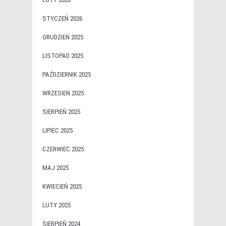
STYCZEŃ 2026
GRUDZIEŃ 2025
LISTOPAD 2025
PAŹDZIERNIK 2025
WRZESIEŃ 2025
SIERPIEŃ 2025
LIPIEC 2025
CZERWIEC 2025
MAJ 2025
KWIECIEŃ 2025
LUTY 2025
SIERPIEŃ 2024