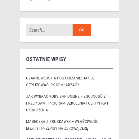
OSTATNIE WPISY
CZARNE WŁOSY A POSTARZANIE: JAK JE
STYLIZOWAĆ, BY ODMŁADZAĆ?
JAK WYBRAĆ KURS BHP ONLINE – ZGODNOŚĆ Z
PRZEPISAMI, PROGRAM SZKOLENIA I CERTYFIKAT
UKOŃCZENIA
MASECZKA Z TRUSKAWEK – WŁAŚCIWOŚCI,
EFEKTY I PRZEPISY NA ZDROWĄ CERĘ