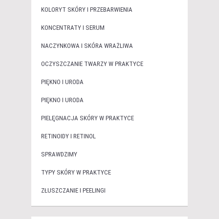
KOLORYT SKÓRY I PRZEBARWIENIA
KONCENTRATY I SERUM
NACZYNKOWA I SKÓRA WRAŻLIWA
OCZYSZCZANIE TWARZY W PRAKTYCE
PIĘKNO I URODA
PIĘKNO I URODA
PIELĘGNACJA SKÓRY W PRAKTYCE
RETINOIDY I RETINOL
SPRAWDZIMY
TYPY SKÓRY W PRAKTYCE
ZŁUSZCZANIE I PEELINGI