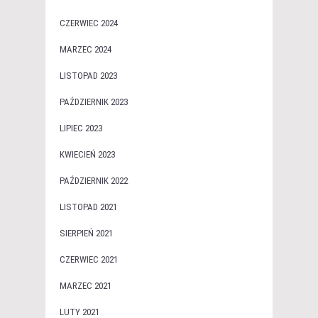
CZERWIEC 2024
MARZEC 2024
LISTOPAD 2023
PAŹDZIERNIK 2023
LIPIEC 2023
KWIECIEŃ 2023
PAŹDZIERNIK 2022
LISTOPAD 2021
SIERPIEŃ 2021
CZERWIEC 2021
MARZEC 2021
LUTY 2021