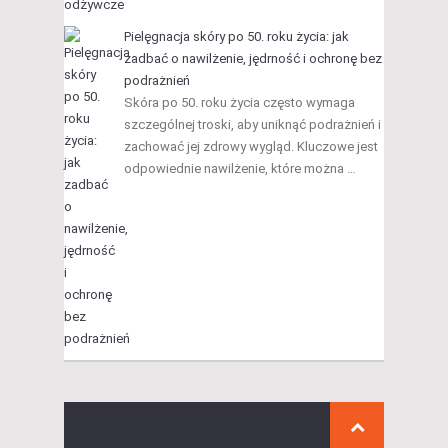
Pielęgnacja skóry po 50. roku życia: jak
zadbać o nawilżenie, jędrność i ochronę bez
podrażnień
Skóra po 50. roku życia często wymaga
szczególnej troski, aby uniknąć podrażnień i
zachować jej zdrowy wygląd. Kluczowe jest
odpowiednie nawilżenie, które można …