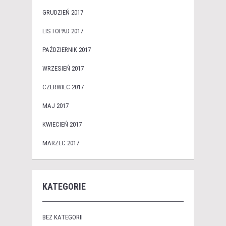
GRUDZIEŃ 2017
LISTOPAD 2017
PAŹDZIERNIK 2017
WRZESIEŃ 2017
CZERWIEC 2017
MAJ 2017
KWIECIEŃ 2017
MARZEC 2017
KATEGORIE
BEZ KATEGORII