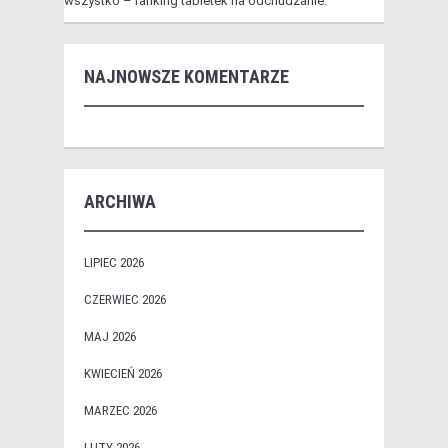
wszystko – ranking tabletek na odchudzanie.
NAJNOWSZE KOMENTARZE
ARCHIWA
LIPIEC 2026
CZERWIEC 2026
MAJ 2026
KWIECIEŃ 2026
MARZEC 2026
LUTY 2026