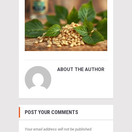
ABOUT THE AUTHOR
POST YOUR COMMENTS
Your email address will not be published.