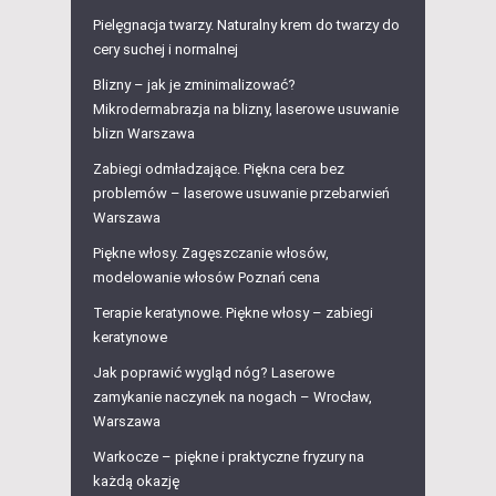
Pielęgnacja twarzy. Naturalny krem do twarzy do
cery suchej i normalnej
Blizny – jak je zminimalizować?
Mikrodermabrazja na blizny, laserowe usuwanie
blizn Warszawa
Zabiegi odmładzające. Piękna cera bez
problemów – laserowe usuwanie przebarwień
Warszawa
Piękne włosy. Zagęszczanie włosów,
modelowanie włosów Poznań cena
Terapie keratynowe. Piękne włosy – zabiegi
keratynowe
Jak poprawić wygląd nóg? Laserowe
zamykanie naczynek na nogach – Wrocław,
Warszawa
Warkocze – piękne i praktyczne fryzury na
każdą okazję