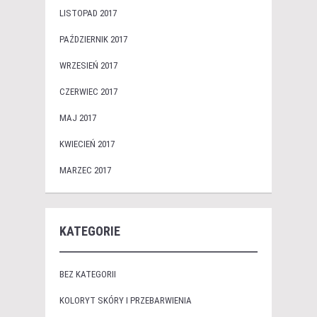
LISTOPAD 2017
PAŹDZIERNIK 2017
WRZESIEŃ 2017
CZERWIEC 2017
MAJ 2017
KWIECIEŃ 2017
MARZEC 2017
KATEGORIE
BEZ KATEGORII
KOLORYT SKÓRY I PRZEBARWIENIA