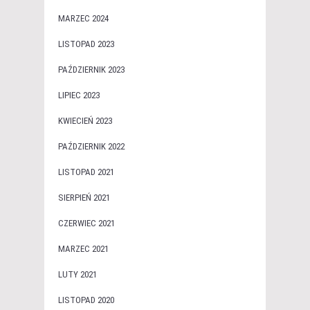
MARZEC 2024
LISTOPAD 2023
PAŹDZIERNIK 2023
LIPIEC 2023
KWIECIEŃ 2023
PAŹDZIERNIK 2022
LISTOPAD 2021
SIERPIEŃ 2021
CZERWIEC 2021
MARZEC 2021
LUTY 2021
LISTOPAD 2020