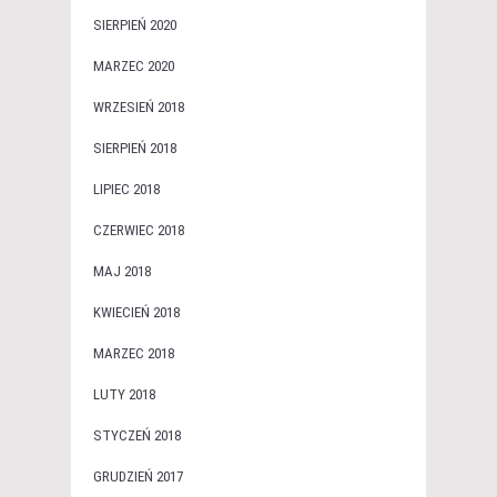
SIERPIEŃ 2020
MARZEC 2020
WRZESIEŃ 2018
SIERPIEŃ 2018
LIPIEC 2018
CZERWIEC 2018
MAJ 2018
KWIECIEŃ 2018
MARZEC 2018
LUTY 2018
STYCZEŃ 2018
GRUDZIEŃ 2017