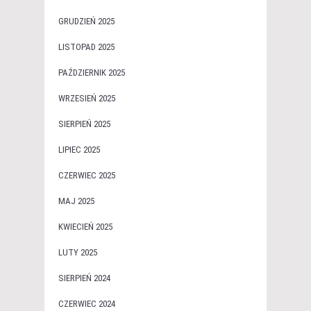
GRUDZIEŃ 2025
LISTOPAD 2025
PAŹDZIERNIK 2025
WRZESIEŃ 2025
SIERPIEŃ 2025
LIPIEC 2025
CZERWIEC 2025
MAJ 2025
KWIECIEŃ 2025
LUTY 2025
SIERPIEŃ 2024
CZERWIEC 2024