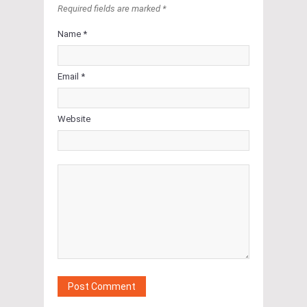
Required fields are marked *
Name *
Email *
Website