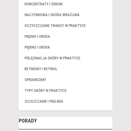
KONCENTRATY I SERUM
NACZYNKOWA I SKÓRA WRAŻLIWA
OCZYSZCZANIE TWARZY W PRAKTYCE
PIĘKNO I URODA
PIĘKNO I URODA
PIELĘGNACJA SKÓRY W PRAKTYCE
RETINOIDY I RETINOL
SPRAWDZIMY
TYPY SKÓRY W PRAKTYCE
ZŁUSZCZANIE I PEELINGI
PORADY