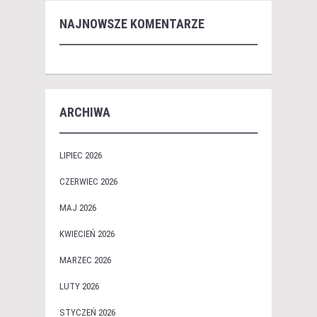
NAJNOWSZE KOMENTARZE
ARCHIWA
LIPIEC 2026
CZERWIEC 2026
MAJ 2026
KWIECIEŃ 2026
MARZEC 2026
LUTY 2026
STYCZEŃ 2026