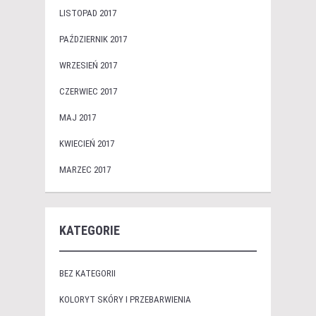
LISTOPAD 2017
PAŹDZIERNIK 2017
WRZESIEŃ 2017
CZERWIEC 2017
MAJ 2017
KWIECIEŃ 2017
MARZEC 2017
KATEGORIE
BEZ KATEGORII
KOLORYT SKÓRY I PRZEBARWIENIA