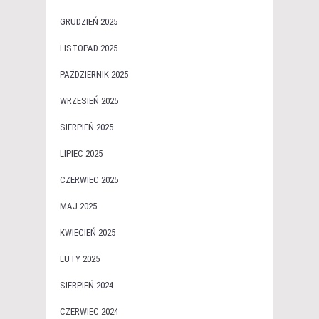
GRUDZIEŃ 2025
LISTOPAD 2025
PAŹDZIERNIK 2025
WRZESIEŃ 2025
SIERPIEŃ 2025
LIPIEC 2025
CZERWIEC 2025
MAJ 2025
KWIECIEŃ 2025
LUTY 2025
SIERPIEŃ 2024
CZERWIEC 2024