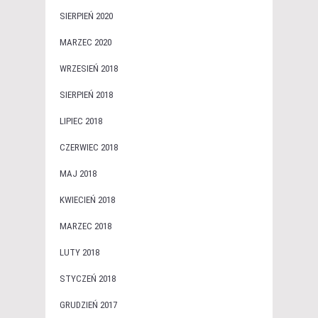
SIERPIEŃ 2020
MARZEC 2020
WRZESIEŃ 2018
SIERPIEŃ 2018
LIPIEC 2018
CZERWIEC 2018
MAJ 2018
KWIECIEŃ 2018
MARZEC 2018
LUTY 2018
STYCZEŃ 2018
GRUDZIEŃ 2017