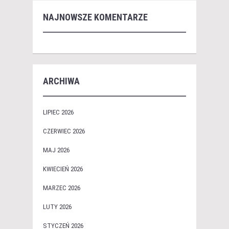
NAJNOWSZE KOMENTARZE
ARCHIWA
LIPIEC 2026
CZERWIEC 2026
MAJ 2026
KWIECIEŃ 2026
MARZEC 2026
LUTY 2026
STYCZEŃ 2026