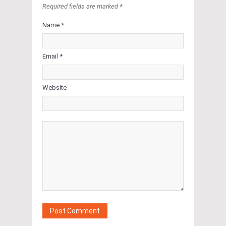
Required fields are marked *
Name *
Email *
Website