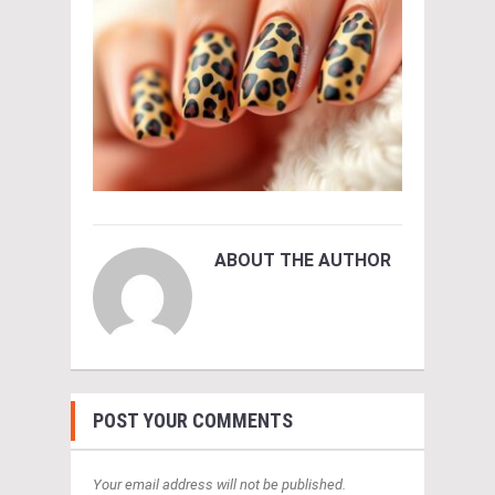
ABOUT THE AUTHOR
POST YOUR COMMENTS
Your email address will not be published.