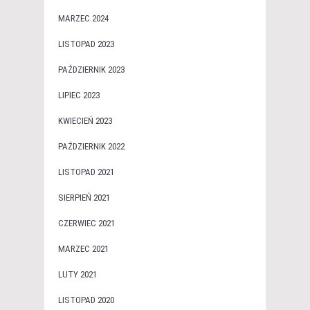
MARZEC 2024
LISTOPAD 2023
PAŹDZIERNIK 2023
LIPIEC 2023
KWIECIEŃ 2023
PAŹDZIERNIK 2022
LISTOPAD 2021
SIERPIEŃ 2021
CZERWIEC 2021
MARZEC 2021
LUTY 2021
LISTOPAD 2020