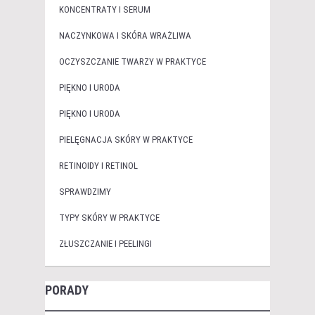
KONCENTRATY I SERUM
NACZYNKOWA I SKÓRA WRAŻLIWA
OCZYSZCZANIE TWARZY W PRAKTYCE
PIĘKNO I URODA
PIĘKNO I URODA
PIELĘGNACJA SKÓRY W PRAKTYCE
RETINOIDY I RETINOL
SPRAWDZIMY
TYPY SKÓRY W PRAKTYCE
ZŁUSZCZANIE I PEELINGI
PORADY