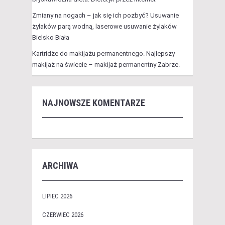
Zmiany na nogach – jak się ich pozbyć? Usuwanie
żylaków parą wodną, laserowe usuwanie żylaków
Bielsko Biała
Kartridże do makijażu permanentnego. Najlepszy
makijaż na świecie – makijaż permanentny Zabrze.
NAJNOWSZE KOMENTARZE
ARCHIWA
LIPIEC 2026
CZERWIEC 2026