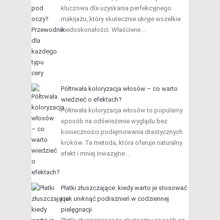
kluczowa dla uzyskania perfekcyjnego
makijażu, który skutecznie ukryje wszelkie
niedoskonałości. Właściwie …
Półtrwała koloryzacja włosów – co warto
wiedzieć o efektach?
Półtrwała koloryzacja włosów to popularny
sposób na odświeżenie wyglądu bez
konieczności podejmowania drastycznych
kroków. Ta metoda, która oferuje naturalny
efekt i mniej inwazyjne …
Płatki złuszczające: kiedy warto je stosować
i jak uniknąć podrażnień w codziennej
pielęgnacji