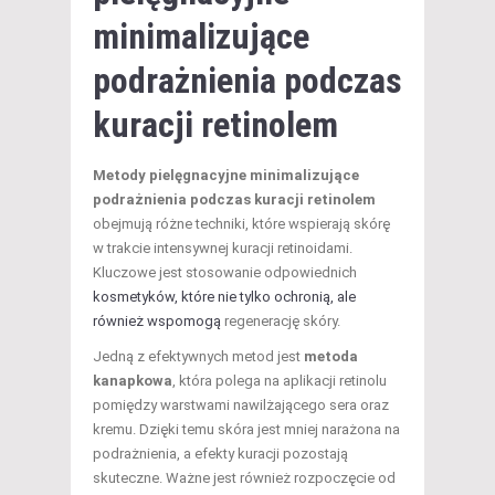
minimalizujące
podrażnienia podczas
kuracji retinolem
Metody pielęgnacyjne minimalizujące
podrażnienia podczas kuracji retinolem
obejmują różne techniki, które wspierają skórę
w trakcie intensywnej kuracji retinoidami.
Kluczowe jest stosowanie odpowiednich
kosmetyków, które nie tylko ochronią, ale
również wspomogą
regenerację skóry.
Jedną z efektywnych metod jest
metoda
kanapkowa
, która polega na aplikacji retinolu
pomiędzy warstwami nawilżającego sera oraz
kremu. Dzięki temu skóra jest mniej narażona na
podrażnienia, a efekty kuracji pozostają
skuteczne. Ważne jest również rozpoczęcie od