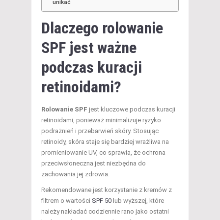
unikać
Dlaczego rolowanie
SPF jest ważne
podczas kuracji
retinoidami?
Rolowanie SPF
jest kluczowe podczas kuracji
retinoidami, ponieważ minimalizuje ryzyko
podrażnień i przebarwień skóry. Stosując
retinoidy, skóra staje się bardziej wrażliwa na
promieniowanie UV, co sprawia, że ochrona
przeciwsłoneczna jest niezbędna do
zachowania jej zdrowia.
Rekomendowane jest korzystanie z kremów z
filtrem o wartości
SPF 50
lub wyższej, które
należy nakładać codziennie rano jako ostatni