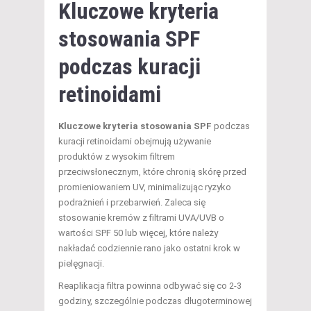
Kluczowe kryteria
stosowania SPF
podczas kuracji
retinoidami
Kluczowe kryteria stosowania SPF
podczas
kuracji retinoidami obejmują używanie
produktów z wysokim filtrem
przeciwsłonecznym, które chronią skórę przed
promieniowaniem UV, minimalizując ryzyko
podrażnień i przebarwień. Zaleca się
stosowanie kremów z filtrami UVA/UVB o
wartości SPF 50 lub więcej, które należy
nakładać codziennie rano jako ostatni krok w
pielęgnacji.
Reaplikacja filtra powinna odbywać się co 2-3
godziny, szczególnie podczas długoterminowej