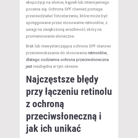
ekspozycji na słońce, kąpieli lub intensywnego
pocenia się. Ochrona SPF również pomaga
przeciwdziałać fotostarzeniu, które może być
spotęgowane przez stosowanie retinoidów, z
uwagi na zwiększoną wrażliwość skóry na
promieniowanie słoneczne.
Brak lub niewystarczająca ochrona SPF stanowi
przeciwwskazanie do stosowania
retinoidów,
dlatego codzienna ochrona przeciwsłoneczna
jest
niezbędna w tym okresie.
Najczęstsze błędy
przy łączeniu retinolu
z ochroną
przeciwsłoneczną i
jak ich unikać