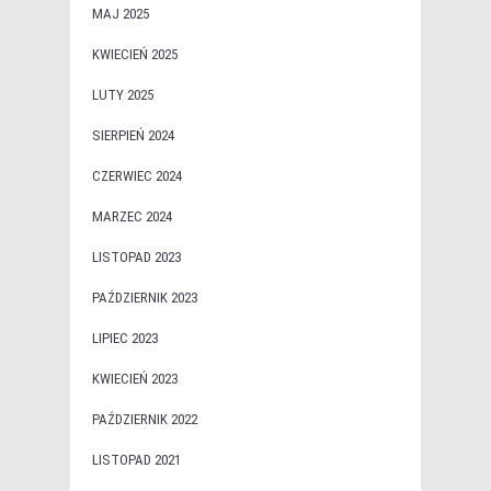
MAJ 2025
KWIECIEŃ 2025
LUTY 2025
SIERPIEŃ 2024
CZERWIEC 2024
MARZEC 2024
LISTOPAD 2023
PAŹDZIERNIK 2023
LIPIEC 2023
KWIECIEŃ 2023
PAŹDZIERNIK 2022
LISTOPAD 2021