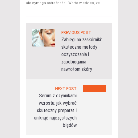
ale wymaga ostrożności. Warto wiedzieć, że...
PREVIOUS POST
Zabiegi na zaskórniki:
skuteczne metody
oczyszczania i
zapobiegania
nawrotom skóry
NEXT POST
Serum z czynnikami
wzrostu: jak wybrać
skuteczny preparat i
uniknąć najczęstszych
błędów