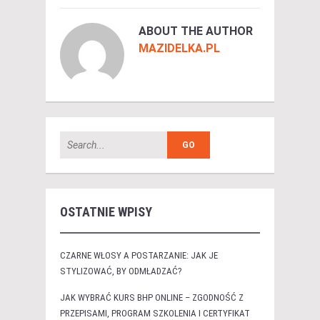
ABOUT THE AUTHOR
MAZIDELKA.PL
OSTATNIE WPISY
CZARNE WŁOSY A POSTARZANIE: JAK JE
STYLIZOWAĆ, BY ODMŁADZAĆ?
JAK WYBRAĆ KURS BHP ONLINE – ZGODNOŚĆ Z
PRZEPISAMI, PROGRAM SZKOLENIA I CERTYFIKAT