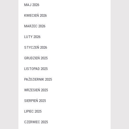
MAJ 2026
KWIECIEŃ 2026
MARZEC 2026
LUTY 2026
STYCZEŃ 2026
GRUDZIEŃ 2025
LISTOPAD 2025
PAŹDZIERNIK 2025
WRZESIEŃ 2025
SIERPIEŃ 2025
LIPIEC 2025
CZERWIEC 2025