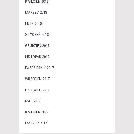
KWIECIEŃ 2018
MARZEC 2018
LUTY 2018
STYCZEŃ 2018
GRUDZIEŃ 2017
LISTOPAD 2017
PAŹDZIERNIK 2017
WRZESIEŃ 2017
CZERWIEC 2017
MAJ 2017
KWIECIEŃ 2017
MARZEC 2017