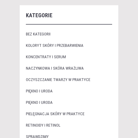
KATEGORIE
BEZ KATEGORII
KOLORYT SKÓRY I PRZEBARWIENIA
KONCENTRATY I SERUM
NACZYNKOWA I SKÓRA WRAŻLIWA
OCZYSZCZANIE TWARZY W PRAKTYCE
PIĘKNO I URODA
PIĘKNO I URODA
PIELĘGNACJA SKÓRY W PRAKTYCE
RETINOIDY I RETINOL
SPRAWDZIMY