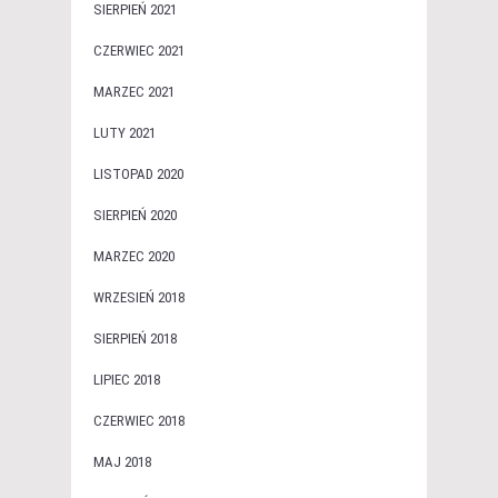
SIERPIEŃ 2021
CZERWIEC 2021
MARZEC 2021
LUTY 2021
LISTOPAD 2020
SIERPIEŃ 2020
MARZEC 2020
WRZESIEŃ 2018
SIERPIEŃ 2018
LIPIEC 2018
CZERWIEC 2018
MAJ 2018