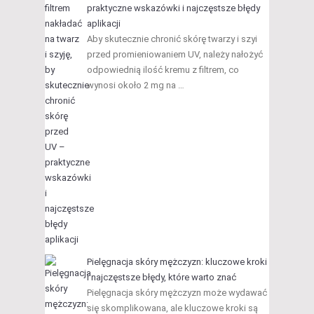
praktyczne wskazówki i najczęstsze błędy
aplikacji
Aby skutecznie chronić skórę twarzy i szyi
przed promieniowaniem UV, należy nałożyć
odpowiednią ilość kremu z filtrem, co
wynosi około 2 mg na …
Pielęgnacja skóry mężczyzn: kluczowe kroki
i najczęstsze błędy, które warto znać
Pielęgnacja skóry mężczyzn może wydawać
się skomplikowana, ale kluczowe kroki są