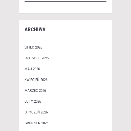
ARCHIWA
LIPIEC 2026
CZERWIEC 2026
MAJ 2026
KWIECIEŃ 2026
MARZEC 2026
LUTY 2026
STYCZEŃ 2026
GRUDZIEŃ 2025