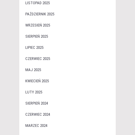
LISTOPAD 2025
PAŹDZIERNIK 2025
WRZESIEŃ 2025
SIERPIEŃ 2025
LIPIEC 2025
CZERWIEC 2025
MAJ 2025
KWIECIEŃ 2025
LUTY 2025
SIERPIEŃ 2024
CZERWIEC 2024
MARZEC 2024