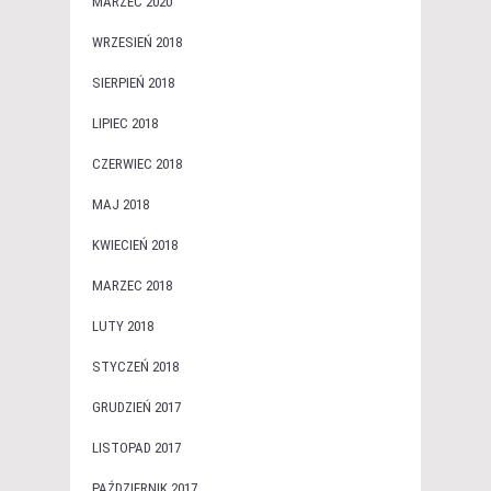
MARZEC 2020
WRZESIEŃ 2018
SIERPIEŃ 2018
LIPIEC 2018
CZERWIEC 2018
MAJ 2018
KWIECIEŃ 2018
MARZEC 2018
LUTY 2018
STYCZEŃ 2018
GRUDZIEŃ 2017
LISTOPAD 2017
PAŹDZIERNIK 2017