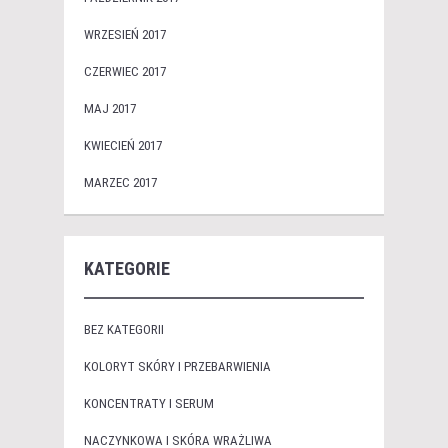
WRZESIEŃ 2017
CZERWIEC 2017
MAJ 2017
KWIECIEŃ 2017
MARZEC 2017
KATEGORIE
BEZ KATEGORII
KOLORYT SKÓRY I PRZEBARWIENIA
KONCENTRATY I SERUM
NACZYNKOWA I SKÓRA WRAŻLIWA