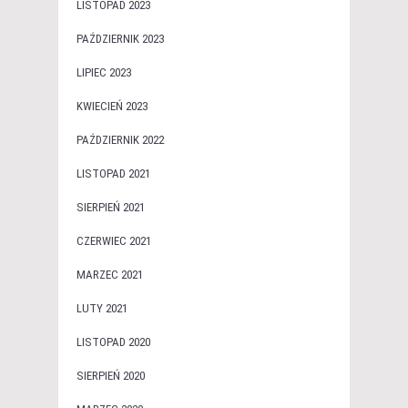
LISTOPAD 2023
PAŹDZIERNIK 2023
LIPIEC 2023
KWIECIEŃ 2023
PAŹDZIERNIK 2022
LISTOPAD 2021
SIERPIEŃ 2021
CZERWIEC 2021
MARZEC 2021
LUTY 2021
LISTOPAD 2020
SIERPIEŃ 2020