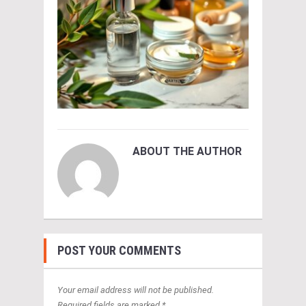
ABOUT THE AUTHOR
POST YOUR COMMENTS
Your email address will not be published.
Required fields are marked *