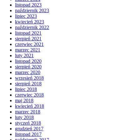
listopad 2023
październik 2023
lipiec 2023
kwiecień 2023
październik 2022
listopad 2021
sierpień 2021
czerwiec 2021
marzec 2021
luty 2021
listopad 2020
sierpień 2020
marzec 2020
wrzesień 2018
sierpień 2018
lipiec 2018
czerwiec 2018
maj 2018
kwiecień 2018
marzec 2018
luty 2018
styczeń 2018
grudzień 2017
listopad 2017
październik 2017