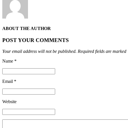
ABOUT THE AUTHOR
POST YOUR COMMENTS
Your email address will not be published. Required fields are marked 
Name *
Email *
Website