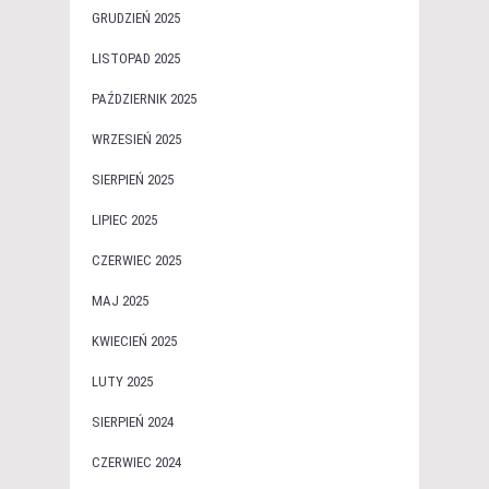
GRUDZIEŃ 2025
LISTOPAD 2025
PAŹDZIERNIK 2025
WRZESIEŃ 2025
SIERPIEŃ 2025
LIPIEC 2025
CZERWIEC 2025
MAJ 2025
KWIECIEŃ 2025
LUTY 2025
SIERPIEŃ 2024
CZERWIEC 2024