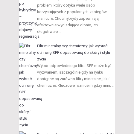
problem, który dotyka wiele osób
korzystających z popularnych zabiegów
manicure. Choć hybrydy zapewniają
efektownie wyglądające dłonie, ich
długotrwałe …
Filtr mineralny czy chemiczny: jak wybrać
ochronę SPF dopasowaną do skóry i stylu
życia
Wybór odpowiedniego filtra SPF może być
wyzwaniem, szczególnie gdy na rynku
dostępne są zarówno filtry mineralne, jak i
chemiczne. Kluczowe różnice między nimi, …