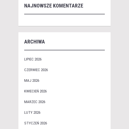
NAJNOWSZE KOMENTARZE
ARCHIWA
LIPIEC 2026
CZERWIEC 2026
MAJ 2026
KWIECIEŃ 2026
MARZEC 2026
LUTY 2026
STYCZEŃ 2026