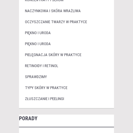
NACZYNKOWA I SKÓRA WRAŻLIWA
OCZYSZCZANIE TWARZY W PRAKTYCE
PIĘKNO I URODA
PIĘKNO I URODA
PIELĘGNACJA SKÓRY W PRAKTYCE
RETINOIDY I RETINOL
SPRAWDZIMY
TYPY SKÓRY W PRAKTYCE
ZŁUSZCZANIE I PEELINGI
PORADY