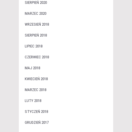
SIERPIEŃ 2020
MARZEC 2020
WRZESIEŃ 2018
SIERPIEŃ 2018
LIPIEC 2018
CZERWIEC 2018
MAJ 2018
KWIECIEŃ 2018
MARZEC 2018
LUTY 2018
STYCZEŃ 2018
GRUDZIEŃ 2017