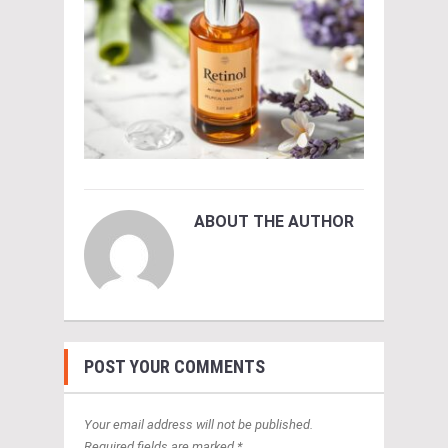
ABOUT THE AUTHOR
POST YOUR COMMENTS
Your email address will not be published.
Required fields are marked *