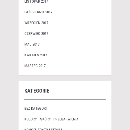
LISTOPAD 2017
PAŹDZIERNIK 2017
WRZESIEŃ 2017
CZERWIEC 2017
MAJ 2017
KWIECIEŃ 2017
MARZEC 2017
KATEGORIE
BEZ KATEGORII
KOLORYT SKÓRY I PRZEBARWIENIA
KONCENTRATY I SERUM