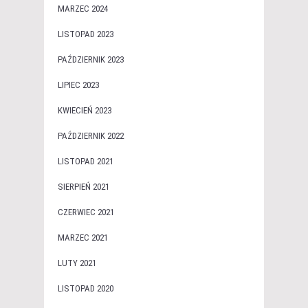
MARZEC 2024
LISTOPAD 2023
PAŹDZIERNIK 2023
LIPIEC 2023
KWIECIEŃ 2023
PAŹDZIERNIK 2022
LISTOPAD 2021
SIERPIEŃ 2021
CZERWIEC 2021
MARZEC 2021
LUTY 2021
LISTOPAD 2020