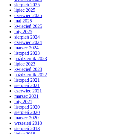
sierpień 2025
lipiec 2025
czerwiec 2025
maj 2025
kwiecień 2025
luty 2025
sierpień 2024
czerwiec 2024
marzec 2024
listopad 2023
październik 2023
lipiec 2023
kwiecień 2023
październik 2022
listopad 2021
sierpień 2021
czerwiec 2021
marzec 2021
luty 2021
listopad 2020
sierpień 2020
marzec 2020
wrzesień 2018
sierpień 2018
lipiec 2018