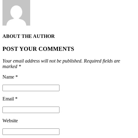
ABOUT THE AUTHOR
POST YOUR COMMENTS
Your email address will not be published. Required fields are
marked *
Name *
Email *
Website