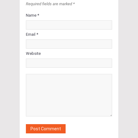
Required fields are marked *
Name *
Email *
Website