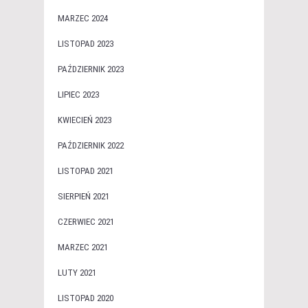
MARZEC 2024
LISTOPAD 2023
PAŹDZIERNIK 2023
LIPIEC 2023
KWIECIEŃ 2023
PAŹDZIERNIK 2022
LISTOPAD 2021
SIERPIEŃ 2021
CZERWIEC 2021
MARZEC 2021
LUTY 2021
LISTOPAD 2020