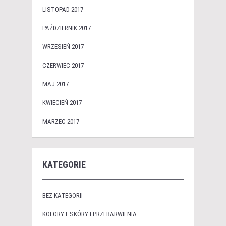
LISTOPAD 2017
PAŹDZIERNIK 2017
WRZESIEŃ 2017
CZERWIEC 2017
MAJ 2017
KWIECIEŃ 2017
MARZEC 2017
KATEGORIE
BEZ KATEGORII
KOLORYT SKÓRY I PRZEBARWIENIA