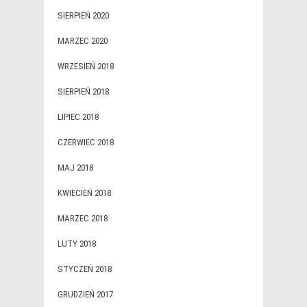
SIERPIEŃ 2020
MARZEC 2020
WRZESIEŃ 2018
SIERPIEŃ 2018
LIPIEC 2018
CZERWIEC 2018
MAJ 2018
KWIECIEŃ 2018
MARZEC 2018
LUTY 2018
STYCZEŃ 2018
GRUDZIEŃ 2017