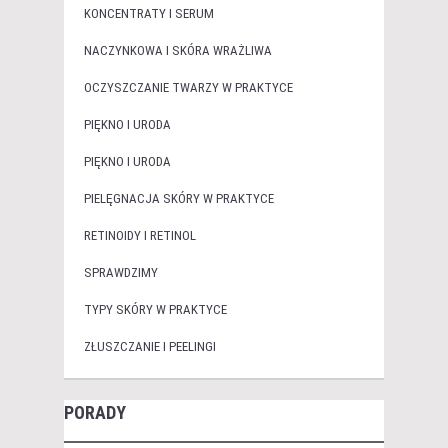
KONCENTRATY I SERUM
NACZYNKOWA I SKÓRA WRAŻLIWA
OCZYSZCZANIE TWARZY W PRAKTYCE
PIĘKNO I URODA
PIĘKNO I URODA
PIELĘGNACJA SKÓRY W PRAKTYCE
RETINOIDY I RETINOL
SPRAWDZIMY
TYPY SKÓRY W PRAKTYCE
ZŁUSZCZANIE I PEELINGI
PORADY