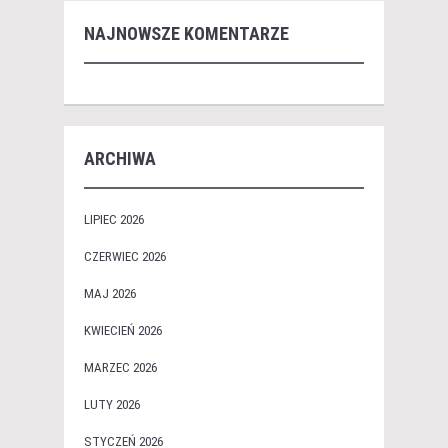
NAJNOWSZE KOMENTARZE
ARCHIWA
LIPIEC 2026
CZERWIEC 2026
MAJ 2026
KWIECIEŃ 2026
MARZEC 2026
LUTY 2026
STYCZEŃ 2026