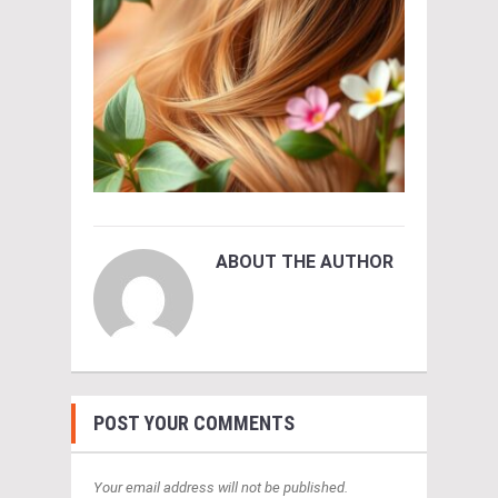
ABOUT THE AUTHOR
POST YOUR COMMENTS
Your email address will not be published.