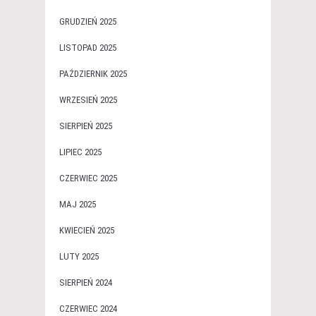
GRUDZIEŃ 2025
LISTOPAD 2025
PAŹDZIERNIK 2025
WRZESIEŃ 2025
SIERPIEŃ 2025
LIPIEC 2025
CZERWIEC 2025
MAJ 2025
KWIECIEŃ 2025
LUTY 2025
SIERPIEŃ 2024
CZERWIEC 2024