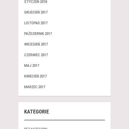
STYCZEŃ 2018
GRUDZIEŃ 2017
LISTOPAD 2017
PAŹDZIERNIK 2017
WRZESIEŃ 2017
CZERWIEC 2017
MAJ 2017
KWIECIEŃ 2017
MARZEC 2017
KATEGORIE