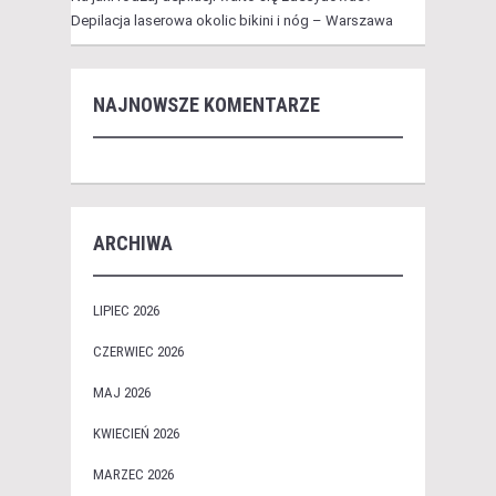
Depilacja laserowa okolic bikini i nóg – Warszawa
NAJNOWSZE KOMENTARZE
ARCHIWA
LIPIEC 2026
CZERWIEC 2026
MAJ 2026
KWIECIEŃ 2026
MARZEC 2026