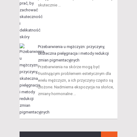
skutecznie …
Przebarwienia u mężczyzn: przyczyny,
skuteczna pielęgnacja i metody redukcji
zmian pigmentacyjnych
Przebarwienia na skórze mogą być
frustrującym problemem estetycznym dla
wielu mężczyzn, a ich przyczyny często są
złożone. Nadmierna ekspozycja na słońce,
zmiany hormonalne …