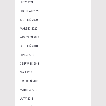
LUTY 2021
LISTOPAD 2020
SIERPIEŃ 2020
MARZEC 2020
WRZESIEŃ 2018
SIERPIEŃ 2018
LIPIEC 2018
CZERWIEC 2018
MAJ 2018
KWIECIEŃ 2018
MARZEC 2018
LUTY 2018