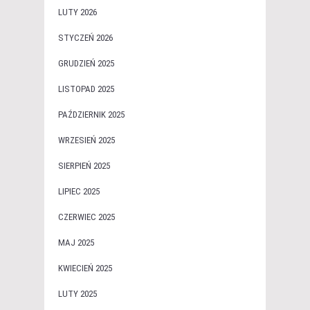
LUTY 2026
STYCZEŃ 2026
GRUDZIEŃ 2025
LISTOPAD 2025
PAŹDZIERNIK 2025
WRZESIEŃ 2025
SIERPIEŃ 2025
LIPIEC 2025
CZERWIEC 2025
MAJ 2025
KWIECIEŃ 2025
LUTY 2025