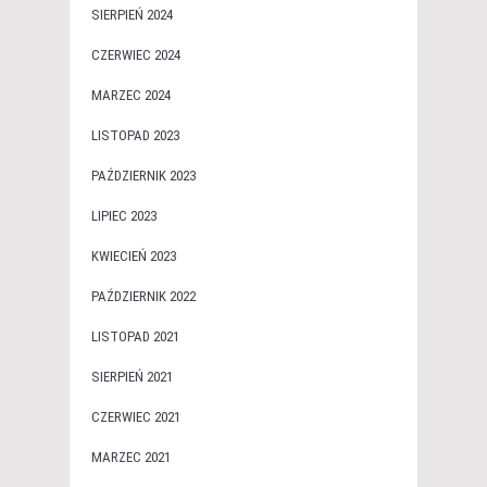
SIERPIEŃ 2024
CZERWIEC 2024
MARZEC 2024
LISTOPAD 2023
PAŹDZIERNIK 2023
LIPIEC 2023
KWIECIEŃ 2023
PAŹDZIERNIK 2022
LISTOPAD 2021
SIERPIEŃ 2021
CZERWIEC 2021
MARZEC 2021